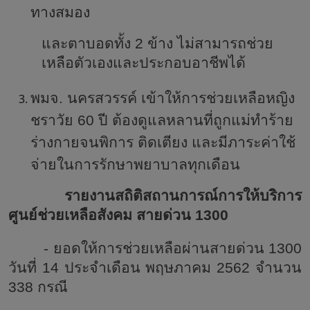
ทางสมอง
และตาบอดทั้ง
2 ข้าง ไม่สามารถช่วย
เหลือตัวเองและประกอบอาชีพได้
พมจ
. นครสวรรค์ เข้าให้การช่วยเหลือหญิง
ชราวัย 60 ปี ต้องดูแลหลานที่ถูกแม่ทำร้าย
ร่างกายจนพิการ ติดเตียง และมีภาระค่าใช้
จ่ายในการรักษาพยาบาลทุกเดือน
รายงานสถิติสถานการณ์การให้บริการ
ศูนย์ช่วยเหลือสังคม สายด่วน 1300
- ยอดให้การช่วยเหลือผ่านสายด่วน 1300
วันที่ 14 ประจำเดือน พฤษภาคม 2562 จำนวน
338 กรณี