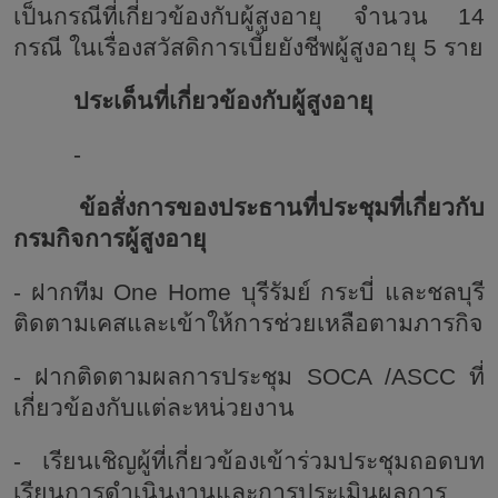
เป็นกรณีที่เกี่ยวข้องกับผู้สูงอายุ จำนวน
14
กรณี ในเรื่องสวัสดิการเบี้ยยังชีพผู้สูงอายุ
5 ราย
ประเด็นที่เกี่ยวข้องกับผู้สูงอายุ
-
ข้อสั่งการของประธานที่ประชุมที่เกี่ยวกับ
กรมกิจการผู้สูงอายุ
- ฝากทีม One Home บุรีรัมย์ กระบี่ และชลบุรี
ติดตามเคสและเข้าให้การช่วยเหลือ
ตามภารกิจ
- ฝากติดตามผลการประชุม SOCA /ASCC ที่
เกี่ยวข้องกับแต่ละหน่วยงาน
- เรียนเชิญผู้ที่เกี่ยวข้องเข้าร่วมประชุมถอดบท
เรียนการดำเนินงานและการประเมินผลการ