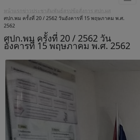
หน้าแรก
ข่าวประชาสัมพันธ์
สรุปข้อสั่งการ ศปก.ผส
ศปก.พม ครั้งที่ 20 / 2562 วันอังคารที่ 15 พฤษภาคม พ.ศ.
2562
ศปก.พม ครั้งที่ 20 / 2562 วัน
อังคารที่ 15 พฤษภาคม พ.ศ. 2562