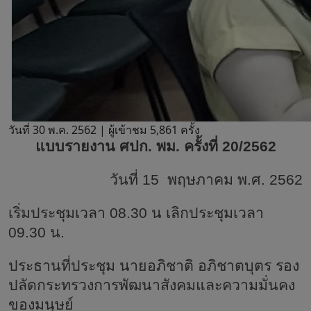
วันที่ 30 พ.ค. 2562 |
ผู้เข้าชม 5,861 ครั้ง
แบบรายงาน ศปก
. พม. ครั้งที่ 20/2562
วันที่
15 พฤษภาคม พ.ศ. 2562
เริ่มประชุมเวลา
08.30 น เลิกประชุมเวลา
09.30 น.
ประธานที่ประชุม นายอภิชาติ อภิชาตบุตร รอง
ปลัดกระทรวงการพัฒนาสังคมและความมั่นคง
ของมนุษย์