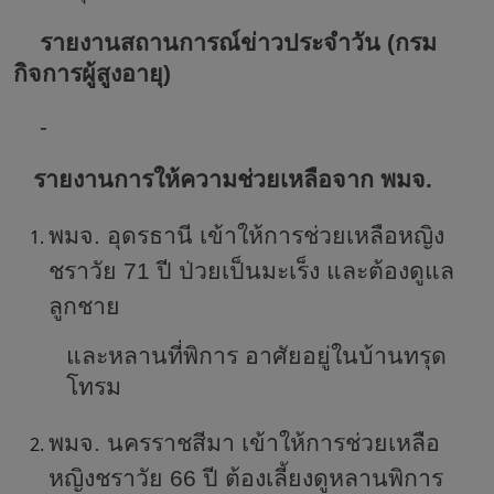
รายงานสถานการณ์ข่าวประจำวัน (กรม
กิจการผู้สูงอายุ)
-
รายงานการให้ความช่วยเหลือจาก พมจ
.
พมจ
. อุดรธานี เข้าให้การช่วยเหลือหญิง
ชราวัย 71 ปี ป่วยเป็นมะเร็ง และต้องดูแล
ลูกชาย
และหลานที่พิการ อาศัยอยู่ในบ้านทรุด
โทรม
พมจ
. นครราชสีมา เข้าให้การช่วยเหลือ
หญิงชราวัย 66 ปี ต้องเลี้ยงดูหลานพิการ