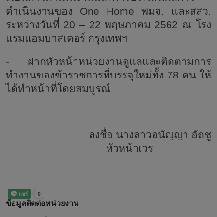
ดำเนินงานของ One Home พมจ. และสสว.
ระหว่างวันที่ 20 – 22 พฤษภาคม 2562 ณ โรง
แรมแอมบาสเดอร์ กรุงเทพฯ
- ฝากหัวหน้าหน่วยงานดูแลและติดตามการ
ทำงานของข้าราชการที่บรรจุใหม่ทั้ง 78 คน ให้
ได้ทำหน้าที่โดยสมบูรณ์
ลงชื่อ นางสาวอนัญญา อัตชู
หัวหน้าเวร
ข้อมูลติดต่อหน่วยงาน