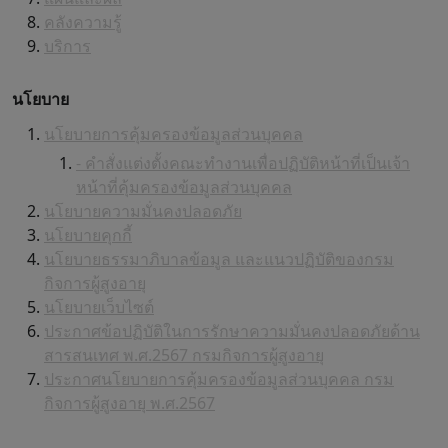
คลังความรู้
บริการ
นโยบาย
นโยบายการคุ้มครองข้อมูลส่วนบุคคล
- คำสั่งแต่งตั้งคณะทำงานเพื่อปฏิบัติหน้าที่เป็นเจ้า
หน้าที่คุ้มครองข้อมูลส่วนบุคคล
นโยบายความมั่นคงปลอดภัย
นโยบายคุกกี้
นโยบายธรรมาภิบาลข้อมูล และแนวปฏิบัติของกรม
กิจการผู้สูงอายุ
นโยบายเว็บไซต์
ประกาศข้อปฏิบัติในการรักษาความมั่นคงปลอดภัยด้าน
สารสนเทศ พ.ศ.2567 กรมกิจการผู้สูงอายุ
ประกาศนโยบายการคุ้มครองข้อมูลส่วนบุคคล กรม
กิจการผู้สูงอายุ พ.ศ.2567