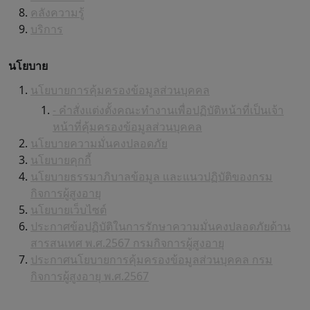
คลังความรู้
บริการ
นโยบาย
นโยบายการคุ้มครองข้อมูลส่วนบุคคล
- คำสั่งแต่งตั้งคณะทำงานเพื่อปฏิบัติหน้าที่เป็นเจ้า
หน้าที่คุ้มครองข้อมูลส่วนบุคคล
นโยบายความมั่นคงปลอดภัย
นโยบายคุกกี้
นโยบายธรรมาภิบาลข้อมูล และแนวปฏิบัติของกรม
กิจการผู้สูงอายุ
นโยบายเว็บไซต์
ประกาศข้อปฏิบัติในการรักษาความมั่นคงปลอดภัยด้าน
สารสนเทศ พ.ศ.2567 กรมกิจการผู้สูงอายุ
ประกาศนโยบายการคุ้มครองข้อมูลส่วนบุคคล กรม
กิจการผู้สูงอายุ พ.ศ.2567