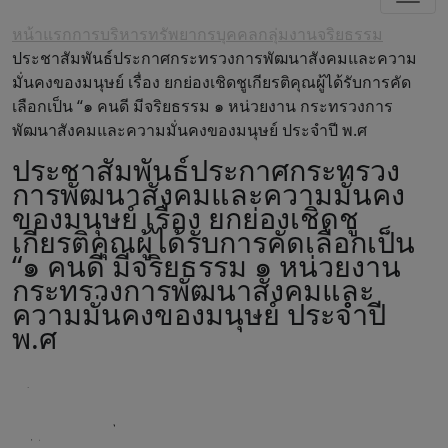
หน้าแรก
การบริหารทรัพยากรบุคคล
กลุ่มงานจริยธรรม
ประชาสัมพันธ์ประกาศกระทรวงการพัฒนาสังคมและความ
มั่นคงของมนุษย์ เรื่อง ยกย่องเชิดชูเกียรติคุณผู้ได้รับการคัด
เลือกเป็น “๑ คนดี มีจริยธรรม ๑ หน่วยงาน กระทรวงการ
พัฒนาสังคมและความมั่นคงของมนุษย์ ประจำปี พ.ศ
ประชาสัมพันธ์ประกาศกระทรวง
การพัฒนาสังคมและความมั่นคง
ของมนุษย์ เรื่อง ยกย่องเชิดชู
เกียรติคุณผู้ได้รับการคัดเลือกเป็น
“๑ คนดี มีจริยธรรม ๑ หน่วยงาน
กระทรวงการพัฒนาสังคมและ
ความมั่นคงของมนุษย์ ประจำปี
พ.ศ