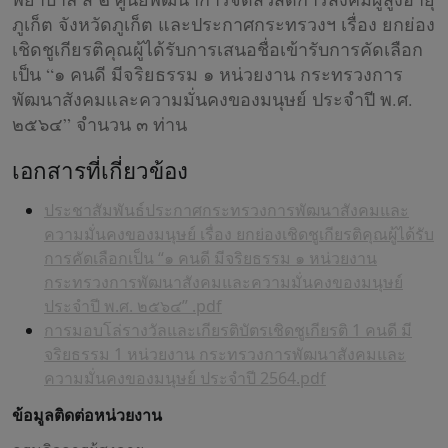
ภูเก็ต จังหวัดภูเก็ต และประกาศกระทรวงฯ เรื่อง ยกย่อง
เชิดชูเกียรติคุณผู้ได้รับการเสนอชื่อเข้ารับการคัดเลือก
เป็น “๑ คนดี มีจริยธรรม ๑ หน่วยงาน กระทรวงการ
พัฒนาสังคมและความมั่นคงของมนุษย์ ประจำปี พ.ศ.
๒๕๖๔” จำนวน ๓ ท่าน
เอกสารที่เกี่ยวข้อง
ประชาสัมพันธ์ประกาศกระทรวงการพัฒนาสังคมและ
ความมั่นคงของมนุษย์ เรื่อง ยกย่องเชิดชูเกียรติคุณผู้ได้รับ
การคัดเลือกเป็น “๑ คนดี มีจริยธรรม ๑ หน่วยงาน
กระทรวงการพัฒนาสังคมและความมั่นคงของมนุษย์
ประจำปี พ.ศ. ๒๕๖๔” .pdf
การมอบโล่รางวัลและเกียรติบัตรเชิดชูเกียรติ 1 คนดี มี
จริยธรรม 1 หน่วยงาน กระทรวงการพัฒนาสังคมและ
ความมั่นคงของมนุษย์ ประจำปี 2564.pdf
ข้อมูลติดต่อหน่วยงาน