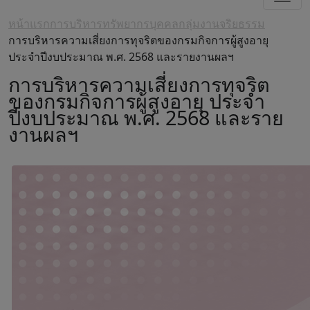
หน้าแรก
การบริหารทรัพยากรบุคคล
กลุ่มงานจริยธรรม
การบริหารความเสี่ยงการทุจริตของกรมกิจการผู้สูงอายุ
ประจำปีงบประมาณ พ.ศ. 2568 และรายงานผลฯ
การบริหารความเสี่ยงการทุจริต
ของกรมกิจการผู้สูงอายุ ประจำ
ปีงบประมาณ พ.ศ. 2568 และราย
งานผลฯ