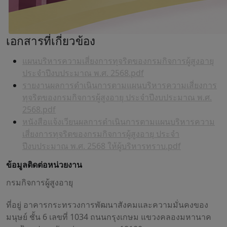
เอกสารที่เกี่ยวข้อง
แผนบริหารความเสี่ยงการทุจริตของกรมกิจการผู้สูงอายุ
ประจำปีงบประมาณ พ.ศ. 2568.pdf
รายงานผลการดำเนินการตามแผนบริหารความเสี่ยงการ
ทุจริตของกรมกิจการผู้สูงอายุ ประจำปีงบประมาณ พ.ศ.
2568.pdf
หนังสือแจ้งเวียนผลการดำเนินการตามแผนบริหารความ
เสี่ยงการทุจริตของกรมกิจการผู้สูงอายุ ประจำ
ปีงบประมาณ พ.ศ. 2568 ให้ผู้บริหารทราบ.pdf
ข้อมูลติดต่อหน่วยงาน
กรมกิจการผู้สูงอายุ
ที่อยู่ อาคารกระทรวงการพัฒนาสังคมและความมั่นคงของ
มนุษย์ ชั้น 6 เลขที่ 1034 ถนนกรุงเกษม แขวงคลองมหานาค