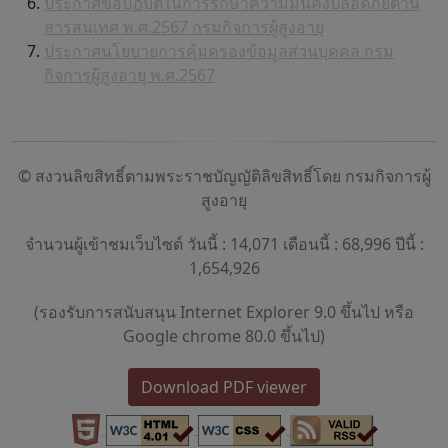
ประกาศข้อปฏิบัติในการรักษาความมั่นคงปลอดภัยด้าน
สารสนเทศ พ.ศ.2567 กรมกิจการผู้สูงอายุ
ประกาศนโยบายการคุ้มครองข้อมูลส่วนบุคคล กรม
กิจการผู้สูงอายุ พ.ศ.2567
© สงวนลิขสิทธิ์ตามพระราชบัญญัติลิขสิทธิ์โดย กรมกิจการผู้
สูงอายุ
จำนวนผู้เข้าชมเว็บไซต์ วันนี้ : 14,071 เดือนนี้ : 68,996 ปีนี้ :
1,654,926
(รองรับการสนับสนุน Internet Explorer 9.0 ขึ้นไป หรือ
Google chrome 80.0 ขึ้นไป)
Download PDF viewer