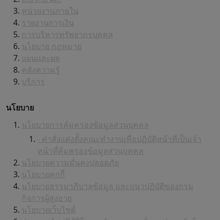
หน่วยงานภายใน
รายงานการเงิน
การบริหารทรัพยากรบุคคล
นโยบาย กฎหมาย
แผนและผล
คลังความรู้
บริการ
นโยบาย
นโยบายการคุ้มครองข้อมูลส่วนบุคคล
- คำสั่งแต่งตั้งคณะทำงานเพื่อปฏิบัติหน้าที่เป็นเจ้า
หน้าที่คุ้มครองข้อมูลส่วนบุคคล
นโยบายความมั่นคงปลอดภัย
นโยบายคุกกี้
นโยบายธรรมาภิบาลข้อมูล และแนวปฏิบัติของกรม
กิจการผู้สูงอายุ
นโยบายเว็บไซต์