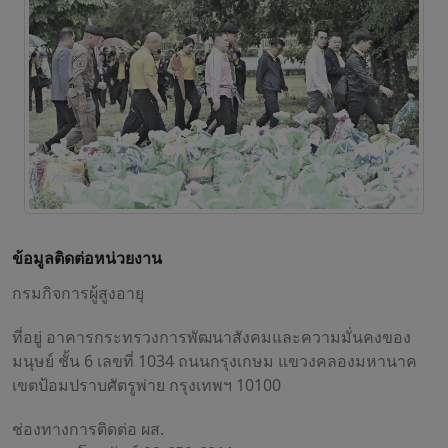
ข้อมูลติดต่อหน่วยงาน
กรมกิจการผู้สูงอายุ
ที่อยู่ อาคารกระทรวงการพัฒนาสังคมและความมั่นคงของ
มนุษย์ ชั้น 6 เลขที่ 1034 ถนนกรุงเกษม แขวงคลองมหานาค
เขตป้อมปราบศัตรูพ่าย กรุงเทพฯ 10100
ช่องทางการติดต่อ ผส.