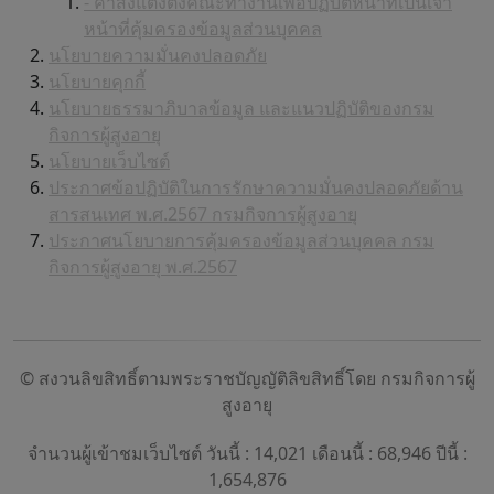
- คำสั่งแต่งตั้งคณะทำงานเพื่อปฏิบัติหน้าที่เป็นเจ้า
หน้าที่คุ้มครองข้อมูลส่วนบุคคล
นโยบายความมั่นคงปลอดภัย
นโยบายคุกกี้
นโยบายธรรมาภิบาลข้อมูล และแนวปฏิบัติของกรม
กิจการผู้สูงอายุ
นโยบายเว็บไซต์
ประกาศข้อปฏิบัติในการรักษาความมั่นคงปลอดภัยด้าน
สารสนเทศ พ.ศ.2567 กรมกิจการผู้สูงอายุ
ประกาศนโยบายการคุ้มครองข้อมูลส่วนบุคคล กรม
กิจการผู้สูงอายุ พ.ศ.2567
© สงวนลิขสิทธิ์ตามพระราชบัญญัติลิขสิทธิ์โดย กรมกิจการผู้
สูงอายุ
จำนวนผู้เข้าชมเว็บไซต์ วันนี้ : 14,021 เดือนนี้ : 68,946 ปีนี้ :
1,654,876