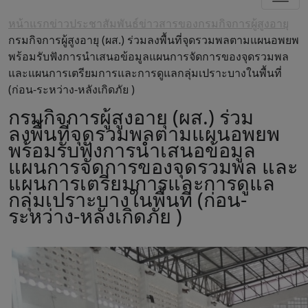
หน้าแรก
ข่าวประชาสัมพันธ์
ข่าวสารของกรมกิจการผู้สูงอายุ
กรมกิจการผู้สูงอายุ (ผส.) ร่วมลงพื้นที่จุดรวมพลตามแผนอพยพ
พร้อมรับฟังการนำเสนอข้อมูลแผนการจัดการของจุดรวมพล
และแผนการเตรียมการและการดูแลกลุ่มเปราะบางในพื้นที่
(ก่อน-ระหว่าง-หลังเกิดภัย )
กรมกิจการผู้สูงอายุ (ผส.) ร่วม
ลงพื้นที่จุดรวมพลตามแผนอพยพ
พร้อมรับฟังการนำเสนอข้อมูล
แผนการจัดการของจุดรวมพล และ
แผนการเตรียมการและการดูแล
กลุ่มเปราะบางในพื้นที่ (ก่อน-
ระหว่าง-หลังเกิดภัย )