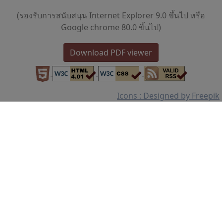
(รองรับการสนับสนุน Internet Explorer 9.0 ขึ้นไป หรือ
Google chrome 80.0 ขึ้นไป)
Download PDF viewer
Icons : Designed by Freepik