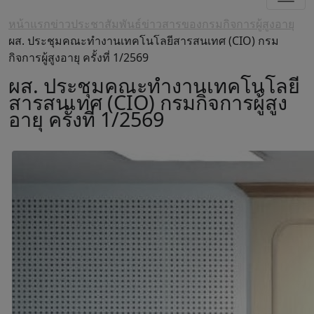
หน้าแรก
ข่าวประชาสัมพันธ์
ข่าวสารของกรมกิจการผู้สูงอายุ
ผส. ประชุมคณะทำงานเทคโนโลยีสารสนเทศ (CIO) กรม
กิจการผู้สูงอายุ ครั้งที่ 1/2569
ผส. ประชุมคณะทำงานเทคโนโลยี
สารสนเทศ (CIO) กรมกิจการผู้สูง
อายุ ครั้งที่ 1/2569