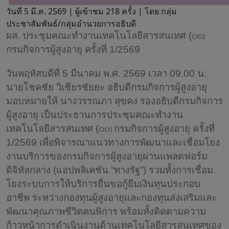
วันที่ 5 มี.ค. 2569 |
ผู้เข้าชม 218 ครั้ง | โดย กลุ่ม
ประชาสัมพันธ์/กลุ่มอำนวยการอธิบดี
ผส. ประชุมคณะทำงานเทคโนโลยีสารสนเทศ (
CIO)
กรมกิจการผู้สูงอายุ ครั้งที่ 1/2569
วันพฤหัสบดีที่ 5 มีนาคม พ.ศ. 2569 เวลา 09.00 น.
นายโชคชัย วิเชียรชัยยะ อธิบดีกรมกิจการผู้สูงอายุ
มอบหมายให้ นางวรรณภา สุขคง รองอธิบดีกรมกิจการ
ผู้สูงอายุ เป็นประธานการประชุมคณะทำงาน
เทคโนโลยีสารสนเทศ (
กรมกิจการผู้สูงอายุ ครั้งที่
CIO)
1/2569 เพื่อพิจารณาแนวทางการพัฒนาและเชื่อมโยง
งานบริการของกรมกิจการผู้สูงอายุผ่านแพลตฟอร์ม
ดิจิทัลกลาง (แอปพลิเคชัน “ทางรัฐ”) รวมทั้งการเชื่อม
โยงระบบการให้บริการยื่นขอกู้ยืมเงินทุนประกอบ
อาชีพ ระหว่างกองทุนผู้สูงอายุและกองทุนส่งเสริมและ
พัฒนาคุณภาพชีวิตคนพิการ พร้อมทั้งติดตามความ
ก้าวหน้าการดำเนินงานด้านเทคโนโลยีสารสนเทศของ