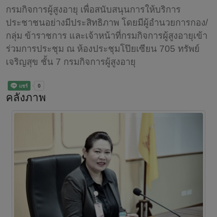
กรมกิจการผู้สูงอายุ เพื่อสนับสนุนการให้บริการ
ประชาชนอย่างมีประสิทธิภาพ โดยมีผู้อำนวยการกอง/
กลุ่ม ข้าราชการ และเจ้าหน้าที่กรมกิจการผู้สูงอายุเข้า
ร่วมการประชุม ณ ห้องประชุมโป๊ยเซียน 705 ทรัพย์
เจริญสุข ชั้น 7 กรมกิจการผู้สูงอายุ
คลังภาพ