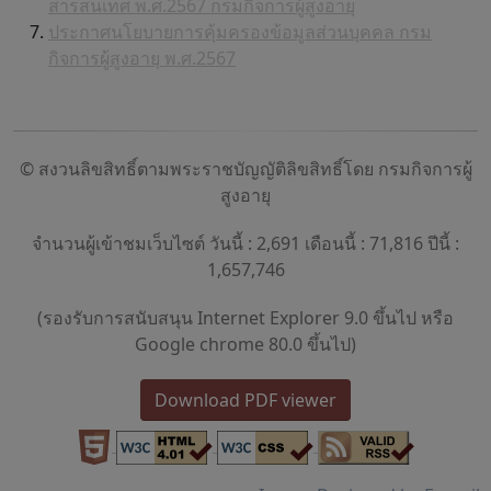
สารสนเทศ พ.ศ.2567 กรมกิจการผู้สูงอายุ
ประกาศนโยบายการคุ้มครองข้อมูลส่วนบุคคล กรม
กิจการผู้สูงอายุ พ.ศ.2567
© สงวนลิขสิทธิ์ตามพระราชบัญญัติลิขสิทธิ์โดย กรมกิจการผู้
สูงอายุ
จำนวนผู้เข้าชมเว็บไซต์ วันนี้ : 2,691 เดือนนี้ : 71,816 ปีนี้ :
1,657,746
(รองรับการสนับสนุน Internet Explorer 9.0 ขึ้นไป หรือ
Google chrome 80.0 ขึ้นไป)
Download PDF viewer