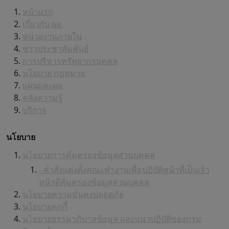
หน้าแรก
เกี่ยวกับ ผส.
หน่วยงานภายใน
ข่าวประชาสัมพันธ์
การบริหารทรัพยากรบุคคล
นโยบาย กฎหมาย
แผนและผล
คลังความรู้
บริการ
นโยบาย
นโยบายการคุ้มครองข้อมูลส่วนบุคคล
- คำสั่งแต่งตั้งคณะทำงานเพื่อปฏิบัติหน้าที่เป็นเจ้า
หน้าที่คุ้มครองข้อมูลส่วนบุคคล
นโยบายความมั่นคงปลอดภัย
นโยบายคุกกี้
นโยบายธรรมาภิบาลข้อมูล และแนวปฏิบัติของกรม