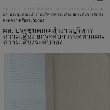
หน้าแรก
ข่าวประชาสัมพันธ์
ข่าวสารของกรมกิจการผู้สูงอายุ
ผส. ประชุมคณะทำงานบริหารความเสี่ยง ยกระดับการจัดทำ
แผนความเสี่ยงระดับกอง
ผส. ประชุมคณะทำงานบริหาร
ความเสี่ยง ยกระดับการจัดทำแผน
ความเสี่ยงระดับกอง