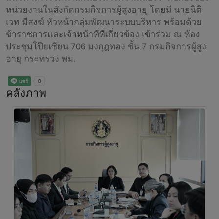
หน่วยงานในสังกัดกรมกิจการผู้สูงอายุ โดยมี นายนิติ
เวท มีสงฆ์ หัวหน้ากลุ่มพัฒนาระบบบริหาร พร้อมด้วย
ข้าราชการและเจ้าหน้าที่ที่เกี่ยวข้อง เข้าร่วม ณ ห้อง
ประชุมโป๊ยเซียน 706 มงกุฎทอง ชั้น 7 กรมกิจการผู้สูง
อายุ กระทรวง พม.
คลังภาพ