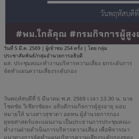
วันที่ 5 มี.ค. 2569 |
ผู้เข้าชม 254 ครั้ง | โดย กลุ่ม
ประชาสัมพันธ์/กลุ่มอำนวยการอธิบดี
ผส. ประชุมคณะทำงานบริหารความเสี่ยง ยกระดับการ
จัดทำแผนความเสี่ยงระดับกอง
วันพฤหัสบดีที่ 5 มีนาคม พ.ศ. 2569 เวลา 13.30 น. นาย
โชคชัย วิเชียรชัยยะ อธิบดีกรมกิจการผู้สูงอายุ มอบ
หมายให้ นางสาวสุชาดา อดทน ผู้อำนวยการกอง
ยุทธศาสตร์และแผนงาน เป็นประธานการประชุมคณะ
ทำงานฝ่ายดำเนินการบริหารความเสี่ยง เพื่อพิจารณา
แนวทางการจัดทำแผนบริหารความเสี่ยงระดับกองของ