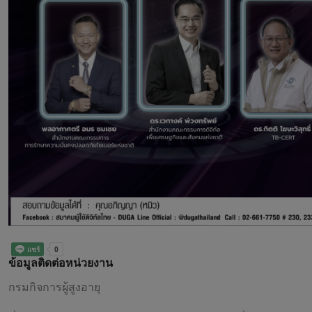
ข้อมูลติดต่อหน่วยงาน
กรมกิจการผู้สูงอายุ