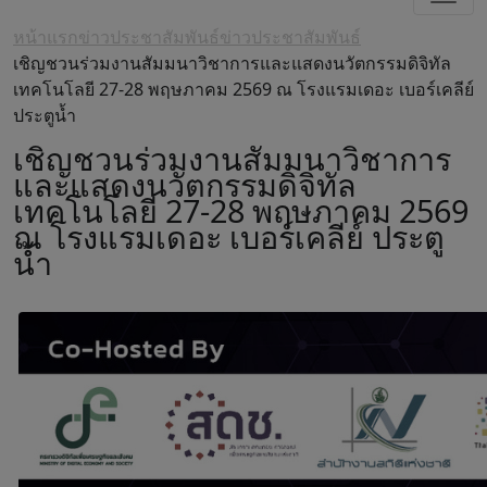
หน้าแรก
ข่าวประชาสัมพันธ์
ข่าวประชาสัมพันธ์
เชิญชวนร่วมงานสัมมนาวิชาการและแสดงนวัตกรรมดิจิทัล
เทคโนโลยี 27-28 พฤษภาคม 2569 ณ โรงแรมเดอะ เบอร์เคลีย์
ประตูน้ำ
เชิญชวนร่วมงานสัมมนาวิชาการ
และแสดงนวัตกรรมดิจิทัล
เทคโนโลยี 27-28 พฤษภาคม 2569
ณ โรงแรมเดอะ เบอร์เคลีย์ ประตู
น้ำ