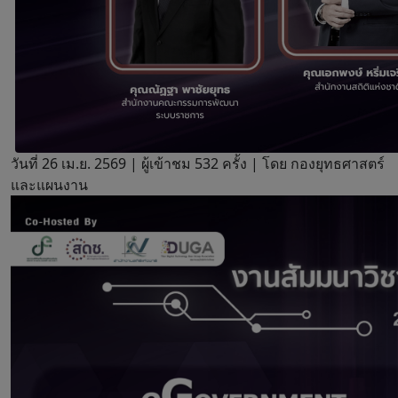
วันที่ 26 เม.ย. 2569 |
ผู้เข้าชม 532 ครั้ง | โดย กองยุทธศาสตร์
และแผนงาน