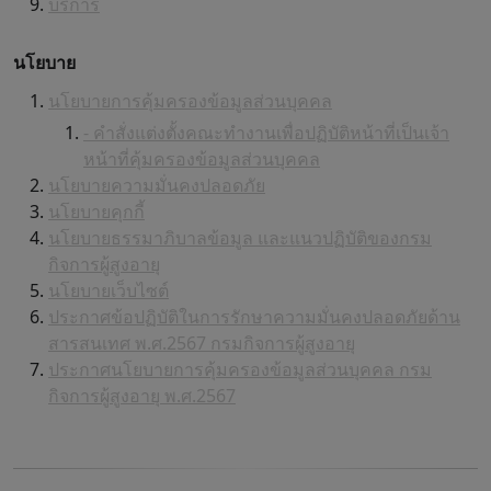
บริการ
นโยบาย
นโยบายการคุ้มครองข้อมูลส่วนบุคคล
- คำสั่งแต่งตั้งคณะทำงานเพื่อปฏิบัติหน้าที่เป็นเจ้า
หน้าที่คุ้มครองข้อมูลส่วนบุคคล
นโยบายความมั่นคงปลอดภัย
นโยบายคุกกี้
นโยบายธรรมาภิบาลข้อมูล และแนวปฏิบัติของกรม
กิจการผู้สูงอายุ
นโยบายเว็บไซต์
ประกาศข้อปฏิบัติในการรักษาความมั่นคงปลอดภัยด้าน
สารสนเทศ พ.ศ.2567 กรมกิจการผู้สูงอายุ
ประกาศนโยบายการคุ้มครองข้อมูลส่วนบุคคล กรม
กิจการผู้สูงอายุ พ.ศ.2567