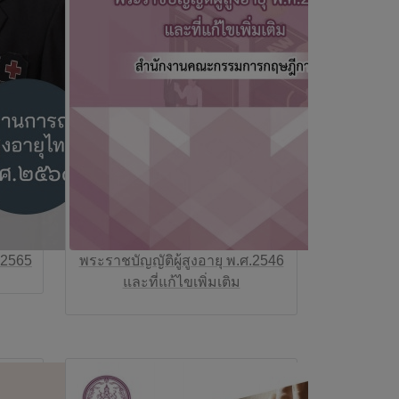
.2565
พระราชบัญญัติผู้สูงอายุ พ.ศ.2546
และที่แก้ไขเพิ่มเติม