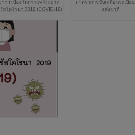
ราการป้องกันการแพร่ระบาด
มาตราการขับเคลื่อนระเบีย
ไวรัสโคโรน่า 2019 (COVID-19)
แห่งชาติ