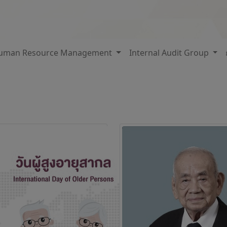
uman Resource Management
Internal Audit Group