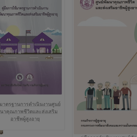
ือมาตรฐานการดำเนินงานศูนย์
นาคุณภาพชีวิตและส่งเสริม
อาชีพผู้สูงอายุ