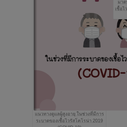
มาต
เชื้อ
แนวทางดูแลผู้สูงอายุ ในช่วงที่มีการ
ระบาดของเชื้อไวรัสโคโรน่า 2019