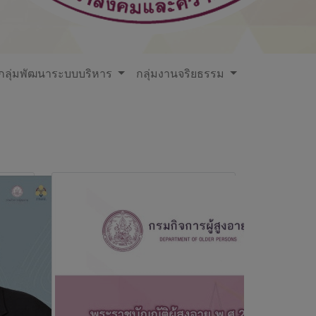
กลุ่มพัฒนาระบบบริหาร
กลุ่มงานจริยธรรม