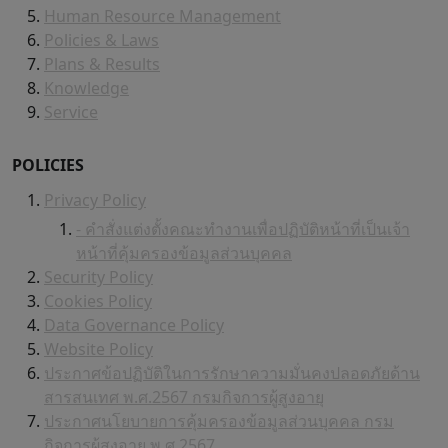
Human Resource Management
Policies & Laws
Plans & Results
Knowledge
Service
POLICIES
Privacy Policy
- คำสั่งแต่งตั้งคณะทำงานเพื่อปฏิบัติหน้าที่เป็นเจ้า
หน้าที่คุ้มครองข้อมูลส่วนบุคคล
Security Policy
Cookies Policy
Data Governance Policy
Website Policy
ประกาศข้อปฏิบัติในการรักษาความมั่นคงปลอดภัยด้าน
สารสนเทศ พ.ศ.2567 กรมกิจการผู้สูงอายุ
ประกาศนโยบายการคุ้มครองข้อมูลส่วนบุคคล กรม
กิจการผู้สูงอายุ พ.ศ.2567