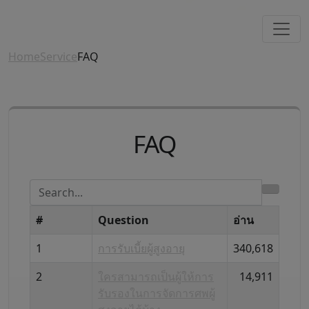
Home
Service
FAQ
FAQ
#
Question
อ่าน
1
การรับเบี้ยผู้สูงอายุ
340,618
2
ใครสามารถเป็นผู้ให้การ
14,911
รับรองในการจัดการศพผู้