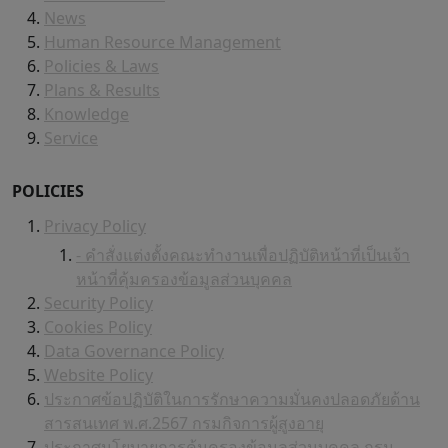
News
Human Resource Management
Policies & Laws
Plans & Results
Knowledge
Service
POLICIES
Privacy Policy
- คำสั่งแต่งตั้งคณะทำงานเพื่อปฏิบัติหน้าที่เป็นเจ้า
หน้าที่คุ้มครองข้อมูลส่วนบุคคล
Security Policy
Cookies Policy
Data Governance Policy
Website Policy
ประกาศข้อปฏิบัติในการรักษาความมั่นคงปลอดภัยด้าน
สารสนเทศ พ.ศ.2567 กรมกิจการผู้สูงอายุ
ประกาศนโยบายการคุ้มครองข้อมูลส่วนบุคคล กรม