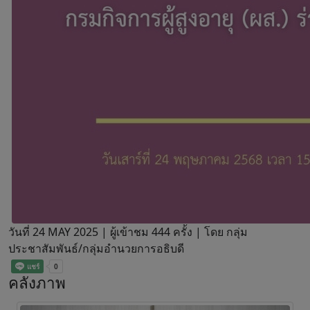
วันที่ 24 MAY 2025 |
ผู้เข้าชม 444 ครั้ง | โดย กลุ่ม
ประชาสัมพันธ์/กลุ่มอำนวยการอธิบดี
คลังภาพ