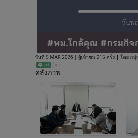
วันที่ 5 MAR 2026 |
ผู้เข้าชม 215 ครั้ง | โดย ก
คลังภาพ