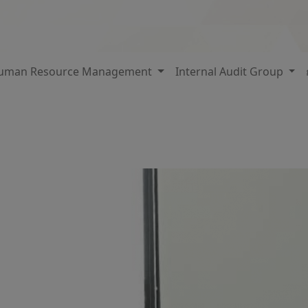
uman Resource Management
Internal Audit Group