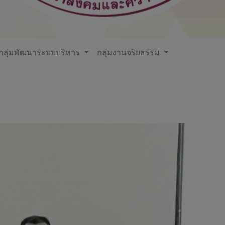
กลุ่มพัฒนาระบบบริหาร
กลุ่มงานจริยธรรม