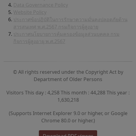
Data Governance Policy
Website Policy
ประกาศข้อปฏิบัติในการรักษาความมั่นคงปลอดภัยด้าน
สารสนเทศ พ.ศ.2567 กรมกิจการผู้สูงอายุ
ประกาศนโยบายการคุ้มครองข้อมูลส่วนบุคคล กรม
กิจการผู้สูงอายุ พ.ศ.2567
© All rights reserved under the Copyright Act by
Department of Older Persons
Visitors This day : 4,258 This month : 44,288 This year :
1,630,218
(Supports Internet Explorer 9.0 or higher, or Google
Chrome 80.0 or higher.)