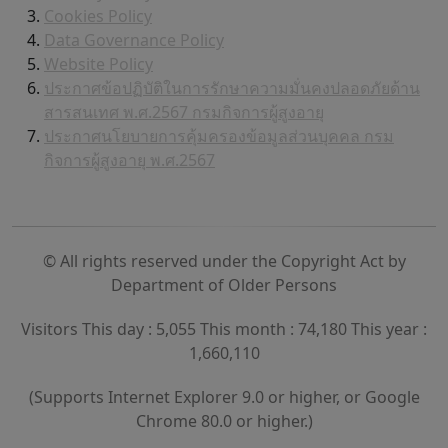
Cookies Policy
Data Governance Policy
Website Policy
ประกาศข้อปฏิบัติในการรักษาความมั่นคงปลอดภัยด้าน
สารสนเทศ พ.ศ.2567 กรมกิจการผู้สูงอายุ
ประกาศนโยบายการคุ้มครองข้อมูลส่วนบุคคล กรม
กิจการผู้สูงอายุ พ.ศ.2567
© All rights reserved under the Copyright Act by
Department of Older Persons
Visitors This day : 5,055 This month : 74,180 This year :
1,660,110
(Supports Internet Explorer 9.0 or higher, or Google
Chrome 80.0 or higher.)