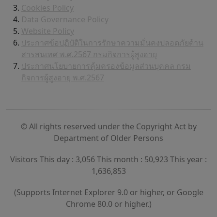
Cookies Policy
Data Governance Policy
Website Policy
ประกาศข้อปฏิบัติในการรักษาความมั่นคงปลอดภัยด้าน
สารสนเทศ พ.ศ.2567 กรมกิจการผู้สูงอายุ
ประกาศนโยบายการคุ้มครองข้อมูลส่วนบุคคล กรม
กิจการผู้สูงอายุ พ.ศ.2567
© All rights reserved under the Copyright Act by
Department of Older Persons
Visitors This day : 3,056 This month : 50,923 This year :
1,636,853
(Supports Internet Explorer 9.0 or higher, or Google
Chrome 80.0 or higher.)