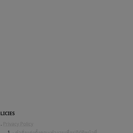
LICIES
Privacy Policy
- คำสั่งแต่งตั้งคณะทำงานเพื่อปฏิบัติหน้าที่