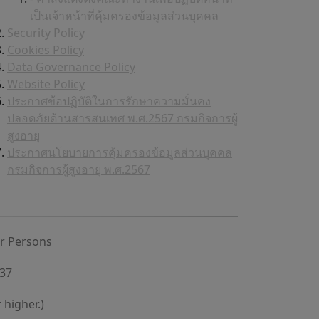
เป็นเจ้าหน้าที่คุ้มครองข้อมูลส่วนบุคคล
Security Policy
Cookies Policy
Data Governance Policy
Website Policy
ประกาศข้อปฏิบัติในการรักษาความมั่นคง
ปลอดภัยด้านสารสนเทศ พ.ศ.2567 กรมกิจการผู้
สูงอายุ
ประกาศนโยบายการคุ้มครองข้อมูลส่วนบุคคล
กรมกิจการผู้สูงอายุ พ.ศ.2567
er Persons
637
 higher.)