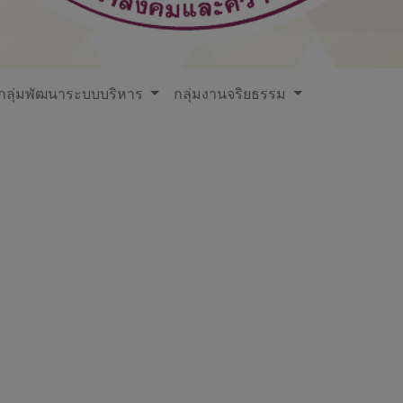
กลุ่มพัฒนาระบบบริหาร
กลุ่มงานจริยธรรม