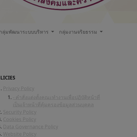
กลุ่มพัฒนาระบบบริหาร
กลุ่มงานจริยธรรม
LICIES
Privacy Policy
- คำสั่งแต่งตั้งคณะทำงานเพื่อปฏิบัติหน้าที่
เป็นเจ้าหน้าที่คุ้มครองข้อมูลส่วนบุคคล
Security Policy
Cookies Policy
Data Governance Policy
Website Policy