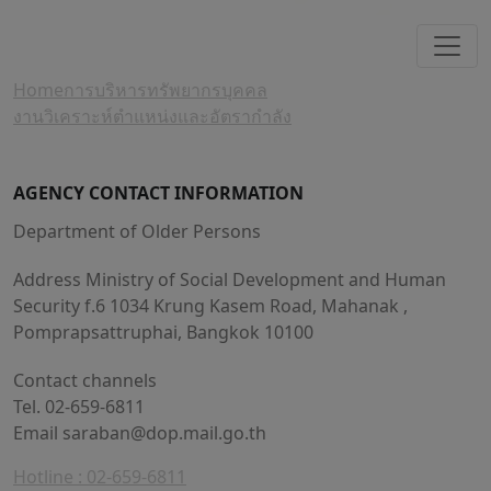
Home
การบริหารทรัพยากรบุคคล
งานวิเคราะห์ตำแหน่งและอัตรากำลัง
AGENCY CONTACT INFORMATION
Department of Older Persons
Address Ministry of Social Development and Human
Security f.6 1034 Krung Kasem Road, Mahanak ,
Pomprapsattruphai, Bangkok 10100
Contact channels
Tel. 02-659-6811
Email
saraban@dop.mail.go.th
Hotline : 02-659-6811