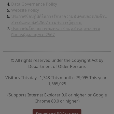
Data Governance Policy
Website Policy
ประกาศข้อปฏิบัติในการรักษาความมั่นคงปลอดภัยด้าน
สารสนเทศ พ.ศ.2567 กรมกิจการผู้สูงอายุ
ประกาศนโยบายการคุ้มครองข้อมูลส่วนบุคคล กรม
กิจการผู้สูงอายุ พ.ศ.2567
© All rights reserved under the Copyright Act by
Department of Older Persons
Visitors This day : 1,748 This month : 79,095 This year :
1,665,025
(Supports Internet Explorer 9.0 or higher, or Google
Chrome 80.0 or higher.)