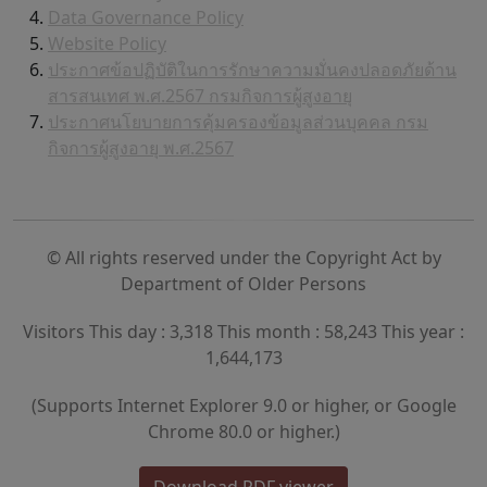
Data Governance Policy
Website Policy
ประกาศข้อปฏิบัติในการรักษาความมั่นคงปลอดภัยด้าน
สารสนเทศ พ.ศ.2567 กรมกิจการผู้สูงอายุ
ประกาศนโยบายการคุ้มครองข้อมูลส่วนบุคคล กรม
กิจการผู้สูงอายุ พ.ศ.2567
© All rights reserved under the Copyright Act by
Department of Older Persons
Visitors This day : 3,318 This month : 58,243 This year :
1,644,173
(Supports Internet Explorer 9.0 or higher, or Google
Chrome 80.0 or higher.)