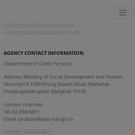
Home
การบริหารทรัพยากรบุคคล
งานวิเคราะห์ตำแหน่งและอัตรากำลัง
AGENCY CONTACT INFORMATION
Department of Older Persons
Address Ministry of Social Development and Human
Security f.6 1034 Krung Kasem Road, Mahanak ,
Pomprapsattruphai, Bangkok 10100
Contact channels
Tel. 02-659-6811
Email
saraban@dop.mail.go.th
Hotline : 02-659-6811