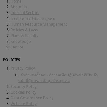
Home
About Us
Internal Sectors
การบริหารทรัพยากรบุคคล
Human Resource Management
Policies & Laws
Plans & Results
Knowledge
Service
POLICIES
Privacy Policy
- คำสั่งแต่งตั้งคณะทำงานเพื่อปฏิบัติหน้าที่เป็นเจ้า
หน้าที่คุ้มครองข้อมูลส่วนบุคคล
Security Policy
Cookies Policy
Data Governance Policy
Website Policy