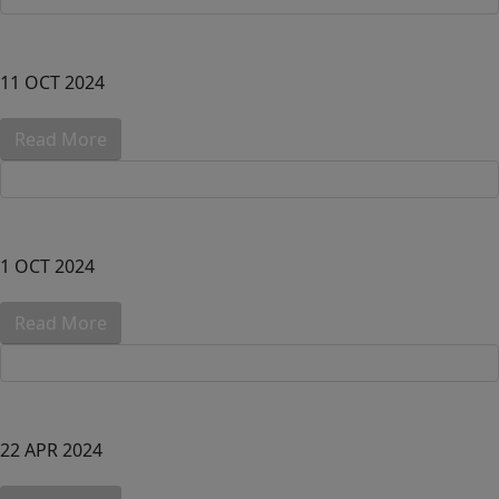
11 OCT 2024
Read More
1 OCT 2024
Read More
22 APR 2024