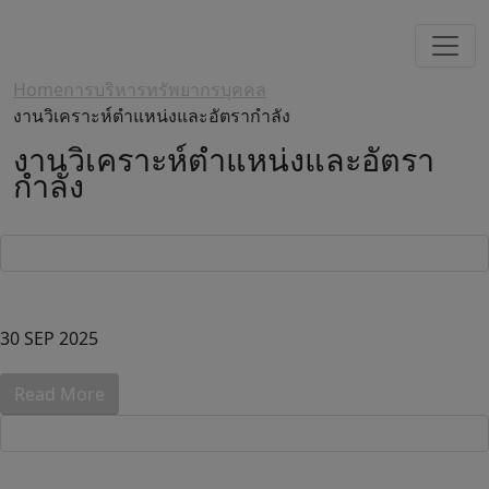
Home
การบริหารทรัพยากรบุคคล
งานวิเคราะห์ตำแหน่งและอัตรากำลัง
งานวิเคราะห์ตำแหน่งและอัตรา
กำลัง
30 SEP 2025
Read More