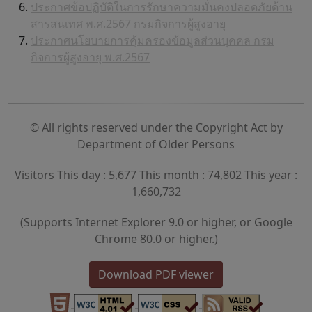
ประกาศข้อปฏิบัติในการรักษาความมั่นคงปลอดภัยด้าน
สารสนเทศ พ.ศ.2567 กรมกิจการผู้สูงอายุ
ประกาศนโยบายการคุ้มครองข้อมูลส่วนบุคคล กรม
กิจการผู้สูงอายุ พ.ศ.2567
© All rights reserved under the Copyright Act by
Department of Older Persons
Visitors This day : 5,677 This month : 74,802 This year :
1,660,732
(Supports Internet Explorer 9.0 or higher, or Google
Chrome 80.0 or higher.)
Download PDF viewer