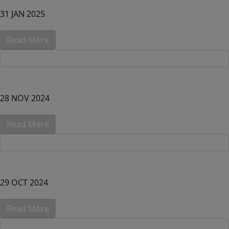
31 JAN 2025
Read More
28 NOV 2024
Read More
29 OCT 2024
Read More