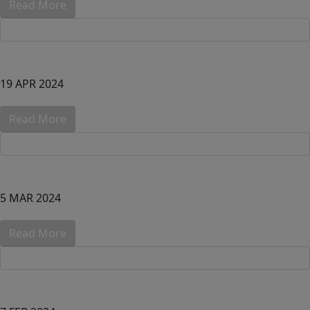
Read More
19 APR 2024
Read More
5 MAR 2024
Read More