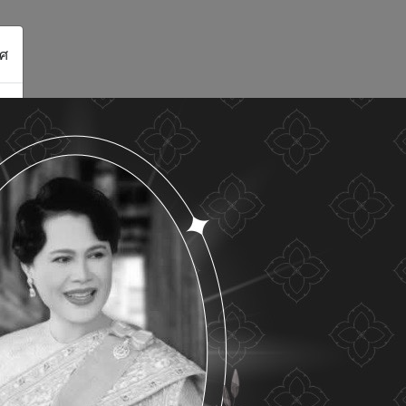
ศ
ดูรายละเอียด
ยอมรับทั้งหมด