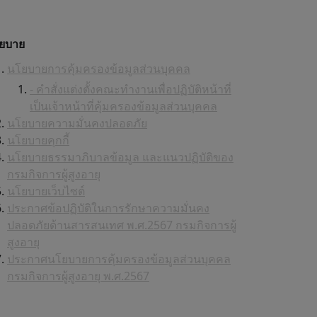
ยบาย
นโยบายการคุ้มครองข้อมูลส่วนบุคคล
- คำสั่งแต่งตั้งคณะทำงานเพื่อปฏิบัติหน้าที่
เป็นเจ้าหน้าที่คุ้มครองข้อมูลส่วนบุคคล
นโยบายความมั่นคงปลอดภัย
นโยบายคุกกี้
นโยบายธรรมาภิบาลข้อมูล และแนวปฏิบัติของ
กรมกิจการผู้สูงอายุ
นโยบายเว็บไซต์
ประกาศข้อปฏิบัติในการรักษาความมั่นคง
ปลอดภัยด้านสารสนเทศ พ.ศ.2567 กรมกิจการผู้
สูงอายุ
ประกาศนโยบายการคุ้มครองข้อมูลส่วนบุคคล
กรมกิจการผู้สูงอายุ พ.ศ.2567