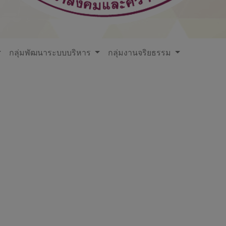
กลุ่มพัฒนาระบบบริหาร
กลุ่มงานจริยธรรม