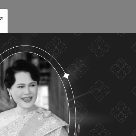
ศ
ดูรายละเอียด
ยอมรับทั้งหมด