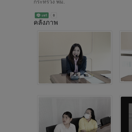
กระทรวง พม.
คลังภาพ