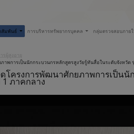
สัมพันธ์
การบริหารทรัพยากรบุคคล
กลุ่มตรวจสอบภาย
ผู้สูงอายุ
ภาพการเป็นนักกระบวนกรหลักสูตรสูงวัยรู้ทันสื่อในระดับจังหวัด ร
) เปิดโครงการพัฒนาศักยภาพการเป็นนั
นที่ 1 ภาคกลาง