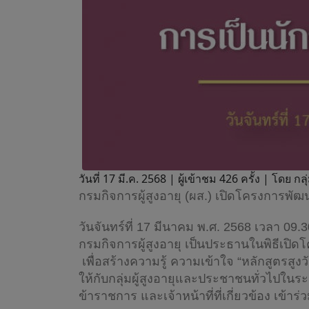
วันที่ 17 มี.ค. 2568 |
ผู้เข้าชม 426 ครั้ง | โดย 
กรมกิจการผู้สูงอายุ (ผส.) เปิดโครงการพัฒน
วันจันทร์ที่ 17 มีนาคม พ.ศ. 2568 เวลา 09.
กรมกิจการผู้สูงอายุ เป็นประธานในพิธีเปิด
เพื่อสร้างความรู้ ความเข้าใจ “หลักสูตรสูงว
ให้กับกลุ่มผู้สูงอายุและประชาชนทั่วไปในร
ข้าราชการ และเจ้าหน้าที่ที่เกี่ยวข้อง เข้