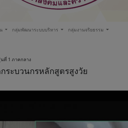
ใน
กลุ่มพัฒนาระบบบริหาร
กลุ่มงานจริยธรรม
ุ่นที่ 1 ภาคกลาง
กกระบวนกรหลักสูตรสูงวัย