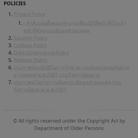
POLICIES
Privacy Policy
- คำสั่งแต่งตั้งคณะทำงานเพื่อปฏิบัติหน้าที่เป็นเจ้า
หน้าที่คุ้มครองข้อมูลส่วนบุคคล
Security Policy
Cookies Policy
Data Governance Policy
Website Policy
ประกาศข้อปฏิบัติในการรักษาความมั่นคงปลอดภัยด้าน
สารสนเทศ พ.ศ.2567 กรมกิจการผู้สูงอายุ
ประกาศนโยบายการคุ้มครองข้อมูลส่วนบุคคล กรม
กิจการผู้สูงอายุ พ.ศ.2567
© All rights reserved under the Copyright Act by
Department of Older Persons