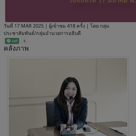
วันที่ 17 MAR 2025 |
ผู้เข้าชม 418 ครั้ง | โดย กลุ่ม
ประชาสัมพันธ์/กลุ่มอำนวยการอธิบดี
คลังภาพ