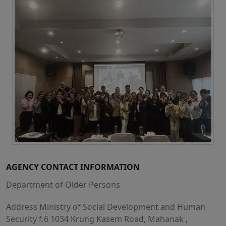
AGENCY CONTACT INFORMATION
Department of Older Persons
Address Ministry of Social Development and Human
Security f.6 1034 Krung Kasem Road, Mahanak ,