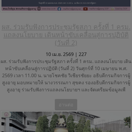
ผส. ร่วมรับฟังการประชุมรัฐสภา ครั้งที่ 1 ครม.
แถลงนโยบาย เดินหน้าขับเคลื่อนสู่การปฏิบัติ
(วันที่ 2)
10 เม.ย. 2569 |
227
ผส. ร่วมรับฟังการประชุมรัฐสภา ครั้งที่ 1 ครม. แถลงนโยบาย เดิน
หน้าขับเคลื่อนสู่การปฏิบัติ (วันที่ 2) วันศุกร์ที่ 10 เมษายน พ.ศ.
2569 เวลา 11.00 น. นายโชคชัย วิเชียรชัยยะ อธิบดีกรมกิจการผู้
สูงอายุ มอบหมายให้ นางวรรณภา สุขคง รองอธิบดีกรมกิจการผู้
สูงอายุ ร่วมรับฟังการแถลงนโยบายฯ และจัดเตรียมข้อมูลเพื
อ่านต่อ