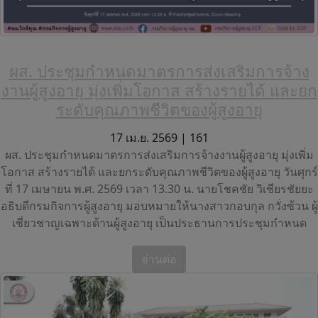
ผส. ประชุมกำหนดมาตรการส่งเสริมการจ้าง
งานผู้สูงอายุ มุ่งเพิ่มโอกาส สร้างรายได้ และยก
ระดับคุณภาพชีวิตของผู้สูงอายุ
17 เม.ย. 2569 |
161
ผส. ประชุมกำหนดมาตรการส่งเสริมการจ้างงานผู้สูงอายุ มุ่งเพิ่ม
โอกาส สร้างรายได้ และยกระดับคุณภาพชีวิตของผู้สูงอายุ วันศุกร์
ที่ 17 เมษายน พ.ศ. 2569 เวลา 13.30 น. นายโชคชัย วิเชียรชัยยะ
อธิบดีกรมกิจการผู้สูงอายุ มอบหมายให้นางสาวกอบกุล กวั่งซ้วน ผู้
เชี่ยวชาญเฉพาะด้านผู้สูงอายุ เป็นประธานการประชุมกำหนด
อ่านต่อ