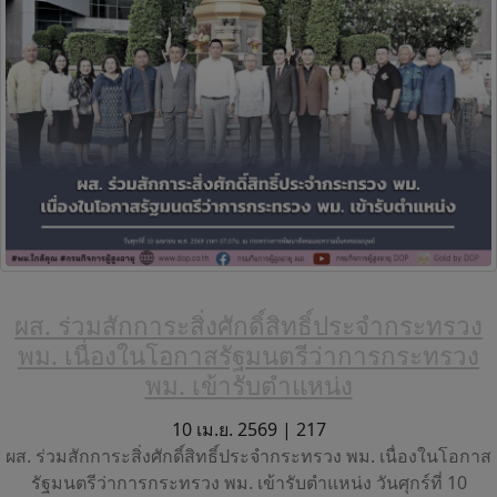
ผส. ร่วมสักการะสิ่งศักดิ์สิทธิ์ประจำกระทรวง
พม. เนื่องในโอกาสรัฐมนตรีว่าการกระทรวง
พม. เข้ารับตำแหน่ง
10 เม.ย. 2569 |
217
ผส. ร่วมสักการะสิ่งศักดิ์สิทธิ์ประจำกระทรวง พม. เนื่องในโอกาส
รัฐมนตรีว่าการกระทรวง พม. เข้ารับตำแหน่ง วันศุกร์ที่ 10