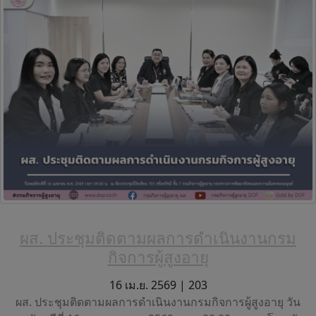
ผส. ประชุมติดตามผลการดำเนินงานกรม
กิจการผู้สูงอายุ
16 เม.ย. 2569 |
203
ผส. ประชุมติดตามผลการดำเนินงานกรมกิจการผู้สูงอายุ วัน