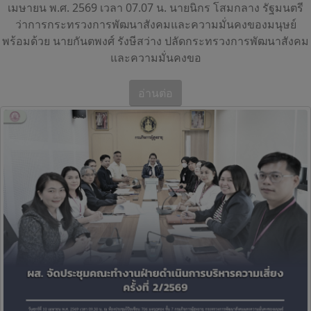
เมษายน พ.ศ. 2569 เวลา 07.07 น. นายนิกร โสมกลาง รัฐมนตรี
ว่าการกระทรวงการพัฒนาสังคมและความมั่นคงของมนุษย์
พร้อมด้วย นายกันตพงศ์ รังษีสว่าง ปลัดกระทรวงการพัฒนาสังคม
และความมั่นคงขอ
อ่านต่อ