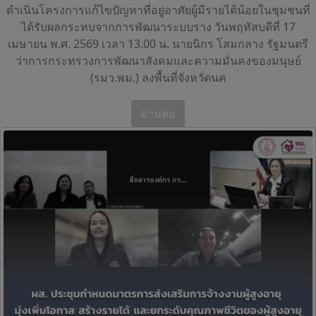
ดำเนินโครงการแก้ไขปัญหาที่อยู่อาศัยผู้มีรายได้น้อยในชุมชนที่
ได้รับผลกระทบจากการพัฒนาระบบราง วันพฤหัสบดีที่ 17
เมษายน พ.ศ. 2569 เวลา 13.00 น. นายนิกร โสมกลาง รัฐมนตรี
ว่าการกระทรวงการพัฒนาสังคมและความมั่นคงของมนุษย์
(รมว.พม.) ลงพื้นที่จังหวัดนค
อ่านต่อ