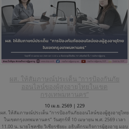
ผส. ให้สัมภาษณ์ประเด็น “การป้องกันภัย
ออนไลน์ของผู้สูงอายุไทยในเขต
กรุงเทพมหานคร”
10 เม.ย. 2569 |
229
ผส. ให้สัมภาษณ์ประเด็น “การป้องกันภัยออนไลน์ของผู้สูงอายุไทย
ในเขตกรุงเทพมหานคร” วันศุกร์ที่ 10 เมษายน พ.ศ. 2569 เวลา
11.00 น. นายโชคชัย วิเชียรชัยยะ อธิบดีกรมกิจการผู้สูงอายุ มอบ