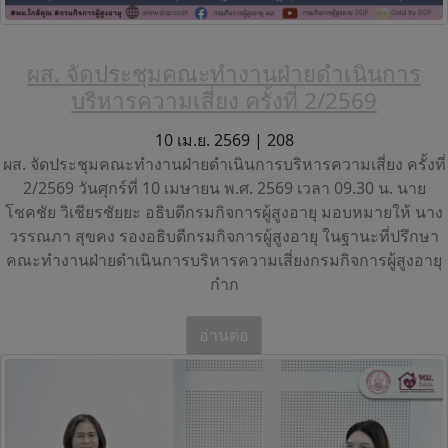
ผส. จัดประชุมคณะทำงานฝ่ายดำเนินการ
บริหารความเสี่ยง ครั้งที่ 2/2569
10 เม.ย. 2569 |
208
ผส. จัดประชุมคณะทำงานฝ่ายดำเนินการบริหารความเสี่ยง ครั้งที่
2/2569 วันศุกร์ที่ 10 เมษายน พ.ศ. 2569 เวลา 09.30 น. นาย
โชคชัย วิเชียรชัยยะ อธิบดีกรมกิจการผู้สูงอายุ มอบหมายให้ นาง
วรรณภา สุขคง รองอธิบดีกรมกิจการผู้สูงอายุ ในฐานะที่ปรึกษา
คณะทำงานฝ่ายดำเนินการบริหารความเสี่ยงกรมกิจการผู้สูงอายุ
กำก
อ่านต่อ