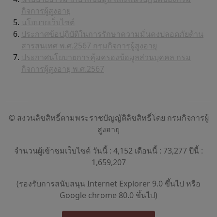
กิจการผู้สูงอายุ
นโยบายเว็บไซต์
ประกาศข้อปฏิบัติในการรักษาความมั่นคงปลอดภัยด้าน
สารสนเทศ พ.ศ.2567 กรมกิจการผู้สูงอายุ
ประกาศนโยบายการคุ้มครองข้อมูลส่วนบุคคล กรม
กิจการผู้สูงอายุ พ.ศ.2567
© สงวนลิขสิทธิ์ตามพระราชบัญญัติลิขสิทธิ์โดย กรมกิจการผู้
สูงอายุ
จำนวนผู้เข้าชมเว็บไซต์ วันนี้ : 4,152 เดือนนี้ : 73,277 ปีนี้ :
1,659,207
(รองรับการสนับสนุน Internet Explorer 9.0 ขึ้นไป หรือ
Google chrome 80.0 ขึ้นไป)