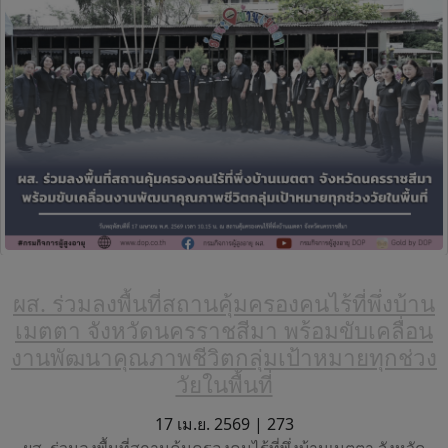
ผส. ร่วมลงพื้นที่สถานคุ้มครองคนไร้ที่พึ่งบ้าน
เมตตา จังหวัดนครราชสีมา พร้อมขับเคลื่อน
งานพัฒนาคุณภาพชีวิตกลุ่มเป้าหมายทุกช่วง
วัยในพื้นที่
17 เม.ย. 2569 |
273