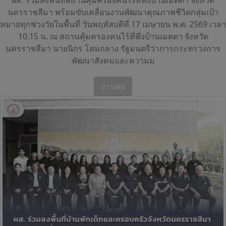
ผส. ร่วมลงพื้นที่สถานคุ้มครองคนไร้ที่พึ่งบ้านเมตตา จังหวัด
นครราชสีมา พร้อมขับเคลื่อนงานพัฒนาคุณภาพชีวิตกลุ่มเป้า
หมายทุกช่วงวัยในพื้นที่ วันพฤหัสบดีที่ 17 เมษายน พ.ศ. 2569 เวลา
10.15 น. ณ สถานคุ้มครองคนไร้ที่พึ่งบ้านเมตตา จังหวัด
นครราชสีมา นายนิกร โสมกลาง รัฐมนตรีว่าการกระทรวงการ
พัฒนาสังคมและความม
อ่านต่อ