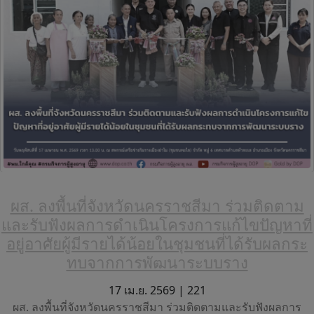
ผส. ลงพื้นที่จังหวัดนครราชสีมา ร่วมติดตาม
และรับฟังผลการดำเนินโครงการแก้ไขปัญหาที่
อยู่อาศัยผู้มีรายได้น้อยในชุมชนที่ได้รับผลกระ
ทบจากการพัฒนาระบบราง
17 เม.ย. 2569 |
221
ผส. ลงพื้นที่จังหวัดนครราชสีมา ร่วมติดตามและรับฟังผลการ