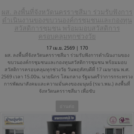
ผส. ลงพื้นที่จังหวัดนครราชสีมา ร่วมรับฟังการ
ดำเนินงานของขบวนองค์กรชุมชนและกองทุน
สวัสดิการชุมชน พร้อมมอบสวัสดิการ
ครอบคลุมทุกช่วงวัย
17 เม.ย. 2569 |
170
ผส. ลงพื้นที่จังหวัดนครราชสีมา ร่วมรับฟังการดำเนินงานของ
ขบวนองค์กรชุมชนและกองทุนสวัสดิการชุมชน พร้อมมอบ
สวัสดิการครอบคลุมทุกช่วงวัย วันพฤหัสบดีที่ 17 เมษายน พ.ศ.
2569 เวลา 15.00น. นายนิกร โสมกลาง รัฐมนตรีว่าการกระทรวง
การพัฒนาสังคมและความมั่นคงของมนุษย์ (รมว.พม.) ลงพื้นที่
จังหวัดนครราชสีมา เพื่อขับ
อ่านต่อ