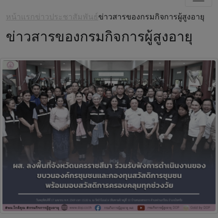
หน้าแรก
ข่าวประชาสัมพันธ์
ข่าวสารของกรมกิจการผู้สูงอายุ
ข่าวสารของกรมกิจการผู้สูงอายุ