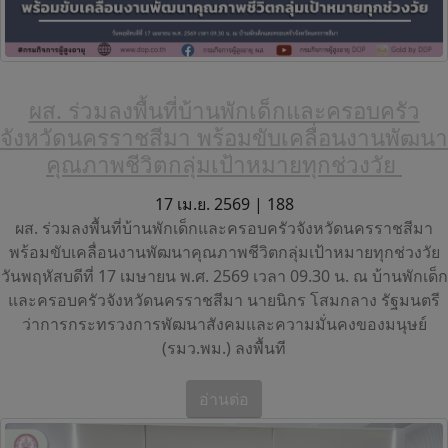
ผส. ร่วมลงพื้นที่บ้านพักเด็กและครอบครัว
จังหวัดนครราชสีมา พร้อมขับเคลื่อนงานพัฒนา
คุณภาพชีวิตกลุ่มเป้าหมายทุกช่วงวัย
17 เม.ย. 2569 |
188
ผส. ร่วมลงพื้นที่บ้านพักเด็กและครอบครัวจังหวัดนครราชสีมา
พร้อมขับเคลื่อนงานพัฒนาคุณภาพชีวิตกลุ่มเป้าหมายทุกช่วงวัย
วันพฤหัสบดีที่ 17 เมษายน พ.ศ. 2569 เวลา 09.30 น. ณ บ้านพักเด็ก
และครอบครัวจังหวัดนครราชสีมา นายนิกร โสมกลาง รัฐมนตรี
ว่าการกระทรวงการพัฒนาสังคมและความมั่นคงของมนุษย์
(รมว.พม.) ลงพื้นที
อ่านต่อ