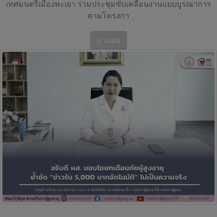
เทศมนตรีเมืองพะเยา ร่วมประชุมขับเคลื่อนงานแบบบูรณาการ
ตามโครงกา
อ่านต่อ