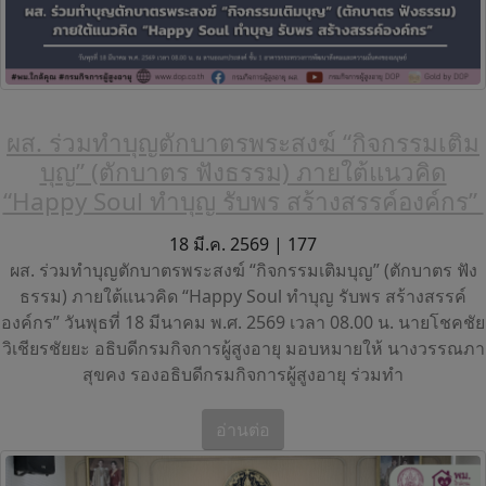
ผส. ร่วมทำบุญตักบาตรพระสงฆ์ “กิจกรรมเติม
บุญ” (ตักบาตร ฟังธรรม) ภายใต้แนวคิด
“Happy Soul ทำบุญ รับพร สร้างสรรค์องค์กร”
18 มี.ค. 2569 |
177
ผส. ร่วมทำบุญตักบาตรพระสงฆ์ “กิจกรรมเติมบุญ” (ตักบาตร ฟัง
ธรรม) ภายใต้แนวคิด “Happy Soul ทำบุญ รับพร สร้างสรรค์
องค์กร” วันพุธที่ 18 มีนาคม พ.ศ. 2569 เวลา 08.00 น. นายโชคชัย
วิเชียรชัยยะ อธิบดีกรมกิจการผู้สูงอายุ มอบหมายให้ นางวรรณภา
สุขคง รองอธิบดีกรมกิจการผู้สูงอายุ ร่วมทำ
อ่านต่อ