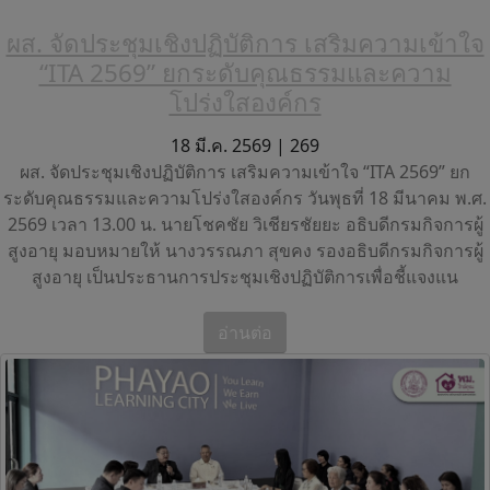
ผส. จัดประชุมเชิงปฏิบัติการ เสริมความเข้าใจ
“ITA 2569” ยกระดับคุณธรรมและความ
โปร่งใสองค์กร
18 มี.ค. 2569 |
269
ผส. จัดประชุมเชิงปฏิบัติการ เสริมความเข้าใจ “ITA 2569” ยก
ระดับคุณธรรมและความโปร่งใสองค์กร วันพุธที่ 18 มีนาคม พ.ศ.
2569 เวลา 13.00 น. นายโชคชัย วิเชียรชัยยะ อธิบดีกรมกิจการผู้
สูงอายุ มอบหมายให้ นางวรรณภา สุขคง รองอธิบดีกรมกิจการผู้
สูงอายุ เป็นประธานการประชุมเชิงปฏิบัติการเพื่อชี้แจงแน
อ่านต่อ