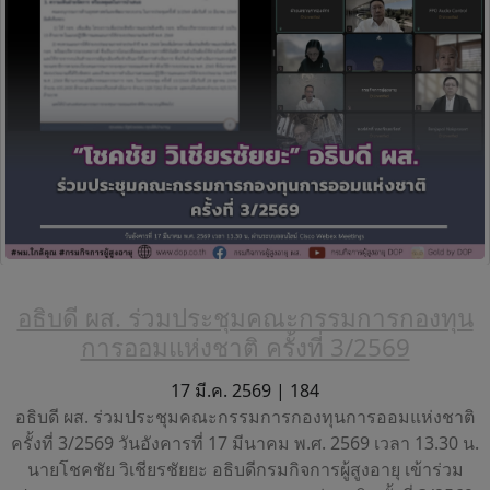
อธิบดี ผส. ร่วมประชุมคณะกรรมการกองทุน
การออมแห่งชาติ ครั้งที่ 3/2569
17 มี.ค. 2569 |
184
อธิบดี ผส. ร่วมประชุมคณะกรรมการกองทุนการออมแห่งชาติ
ครั้งที่ 3/2569 วันอังคารที่ 17 มีนาคม พ.ศ. 2569 เวลา 13.30 น.
นายโชคชัย วิเชียรชัยยะ อธิบดีกรมกิจการผู้สูงอายุ เข้าร่วม