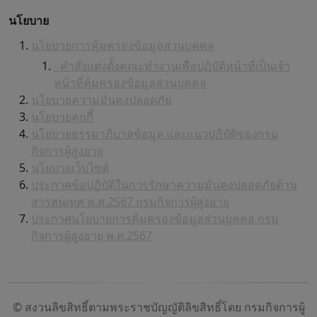
นโยบาย
นโยบายการคุ้มครองข้อมูลส่วนบุคคล
- คำสั่งแต่งตั้งคณะทำงานเพื่อปฏิบัติหน้าที่เป็นเจ้า
หน้าที่คุ้มครองข้อมูลส่วนบุคคล
นโยบายความมั่นคงปลอดภัย
นโยบายคุกกี้
นโยบายธรรมาภิบาลข้อมูล และแนวปฏิบัติของกรม
กิจการผู้สูงอายุ
นโยบายเว็บไซต์
ประกาศข้อปฏิบัติในการรักษาความมั่นคงปลอดภัยด้าน
สารสนเทศ พ.ศ.2567 กรมกิจการผู้สูงอายุ
ประกาศนโยบายการคุ้มครองข้อมูลส่วนบุคคล กรม
กิจการผู้สูงอายุ พ.ศ.2567
© สงวนลิขสิทธิ์ตามพระราชบัญญัติลิขสิทธิ์โดย กรมกิจการผู้