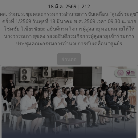
18 มี.ค. 2569 |
212
ผส. ร่วมประชุมคณะกรรมการอำนวยการขับเคลื่อน “ศูนย์ร่วมสุข”
ครั้งที่ 1/2569 วันพุธที่ 18 มีนาคม พ.ศ. 2569 เวลา 09.30 น. นาย
โชคชัย วิเชียรชัยยะ อธิบดีกรมกิจการผู้สูงอายุ มอบหมายให้ให้
นางวรรณภา สุขคง รองอธิบดีกรมกิจการผู้สูงอายุ เข้าร่วมการ
ประชุมคณะกรรมการอำนวยการขับเคลื่อน “ศูนย์ร
อ่านต่อ