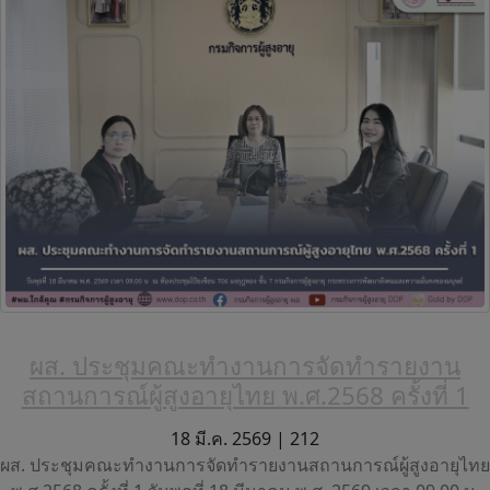
ผส. ประชุมคณะทำงานการจัดทำรายงาน
สถานการณ์ผู้สูงอายุไทย พ.ศ.2568 ครั้งที่ 1
18 มี.ค. 2569 |
212
ผส. ประชุมคณะทำงานการจัดทำรายงานสถานการณ์ผู้สูงอายุไทย