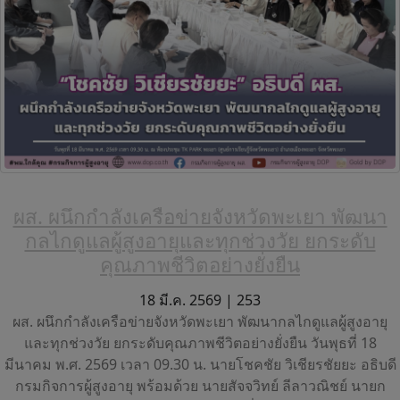
ผส. ผนึกกำลังเครือข่ายจังหวัดพะเยา พัฒนา
กลไกดูแลผู้สูงอายุและทุกช่วงวัย ยกระดับ
คุณภาพชีวิตอย่างยั่งยืน
18 มี.ค. 2569 |
253
ผส. ผนึกกำลังเครือข่ายจังหวัดพะเยา พัฒนากลไกดูแลผู้สูงอายุ
และทุกช่วงวัย ยกระดับคุณภาพชีวิตอย่างยั่งยืน วันพุธที่ 18
มีนาคม พ.ศ. 2569 เวลา 09.30 น. นายโชคชัย วิเชียรชัยยะ อธิบดี
กรมกิจการผู้สูงอายุ พร้อมด้วย นายสัจจวิทย์ ลีลาวณิชย์ นายก