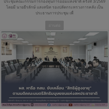
ประชุมคณะกรรมการกองทุนการออมแห่งชาติ ครั้งที่ 3/2569
โดยมี นายธีรลักษ์ แสงสนิท รองปลัดกระทรวงการคลัง เป็น
ประธานการประชุม เพื่
อ่านต่อ