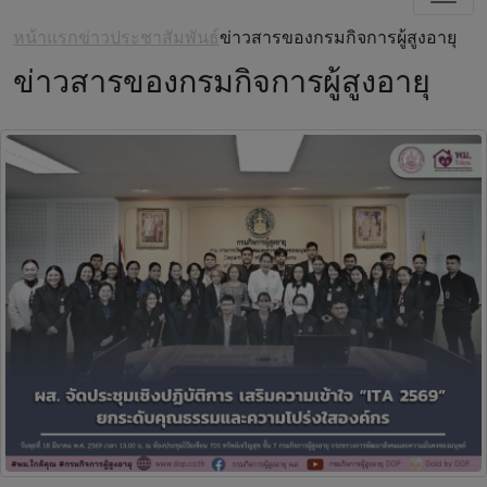
หน้าแรก
ข่าวประชาสัมพันธ์
ข่าวสารของกรมกิจการผู้สูงอายุ
ข่าวสารของกรมกิจการผู้สูงอายุ