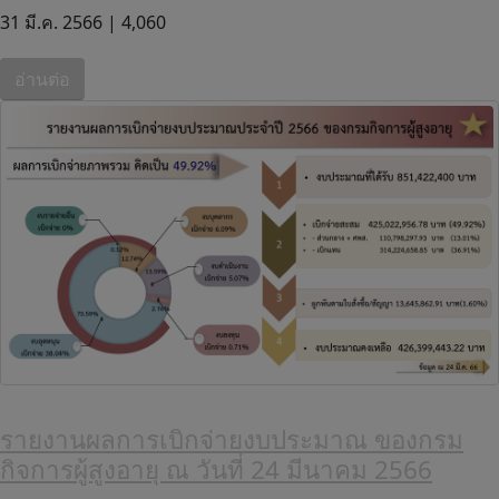
31 มี.ค. 2566 |
4,060
อ่านต่อ
รายงานผลการเบิกจ่ายงบประมาณ ของกรม
กิจการผู้สูงอายุ ณ วันที่ 24 มีนาคม 2566