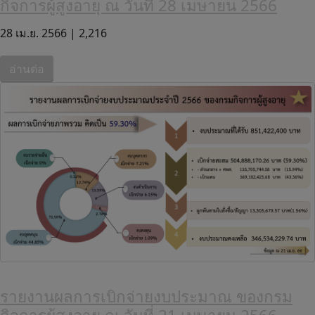
กิจการผู้สูงอายุ ณ วันที่ 28 เมษายน 2566
28 เม.ย. 2566 |
2,216
อ่านต่อ
รายงานผลการเบิกจ่ายงบประมาณ ของกรม