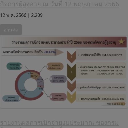
กิจการผู้สูงอายุ ณ วันที่ 12 พฤษภาคม 2566
12 พ.ค. 2566 |
2,209
อ่านต่อ
รายงานผลการเบิกจ่ายงบประมาณ ของกรม