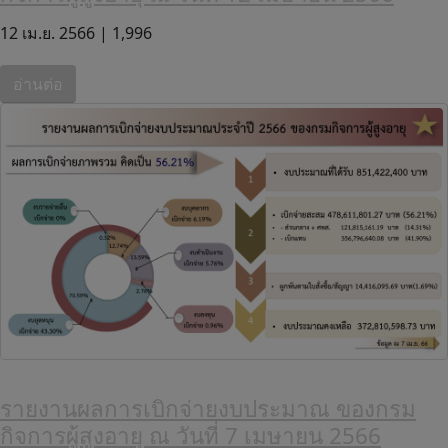
12 เม.ย. 2566 |
1,996
อ่านต่อ
รายงานผลการเบิกจ่ายงบประมาณ ของกรม
กิจการผู้สูงอายุ ณ วันที่ 7 เมษายน 2566