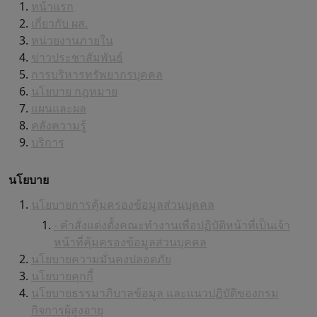
หน้าแรก
เกี่ยวกับ ผส.
หน่วยงานภายใน
ข่าวประชาสัมพันธ์
การบริหารทรัพยากรบุคคล
นโยบาย กฎหมาย
แผนและผล
คลังความรู้
บริการ
นโยบาย
นโยบายการคุ้มครองข้อมูลส่วนบุคคล
- คำสั่งแต่งตั้งคณะทำงานเพื่อปฏิบัติหน้าที่เป็นเจ้า
หน้าที่คุ้มครองข้อมูลส่วนบุคคล
นโยบายความมั่นคงปลอดภัย
นโยบายคุกกี้
นโยบายธรรมาภิบาลข้อมูล และแนวปฏิบัติของกรม
กิจการผู้สูงอายุ