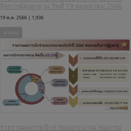
กิจการผู้สูงอายุ ณ วันที่ 19 พฤษภาคม 2566
19 พ.ค. 2566 |
1,936
อ่านต่อ
รายงานผลการเบิกจ่ายงบประมาณ ของกรม