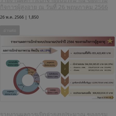
กิจการผู้สูงอายุ ณ วันที่ 26 พฤษภาคม 2566
26 พ.ค. 2566 |
1,850
อ่านต่อ
รายงานผลการเบิกจ่ายงบประมาณ ของกรม