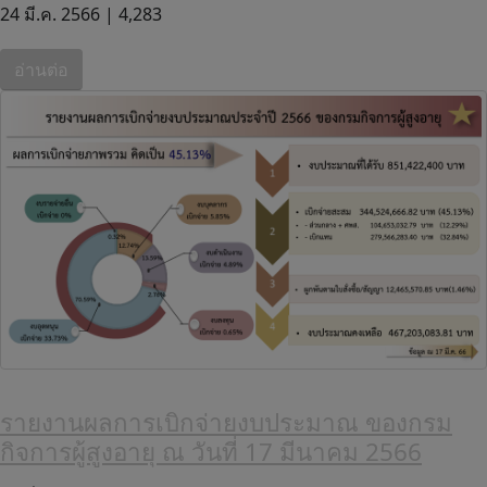
24 มี.ค. 2566 |
4,283
อ่านต่อ
รายงานผลการเบิกจ่ายงบประมาณ ของกรม
กิจการผู้สูงอายุ ณ วันที่ 17 มีนาคม 2566