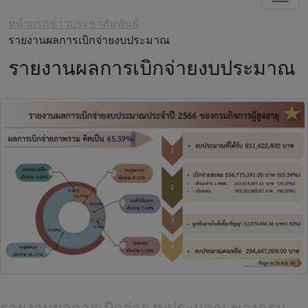
หน้าแรก
ข่าวประชาสัมพันธ์
รายงานผลการเบิกจ่ายงบประมาณ
รายงานผลการเบิกจ่ายงบประมาณ
รายงานผลการเบิกจ่ายงบประมาณ ของกรม