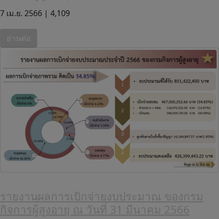
7 เม.ย. 2566 |
4,109
อ่านต่อ
รายงานผลการเบิกจ่ายงบประมาณ ของกรม
กิจการผู้สูงอายุ ณ วันที่ 31 มีนาคม 2566