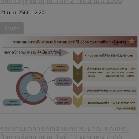
กิจการผู้สูงอายุ ณ วันที่ 21 เมษายน 2566
21 เม.ย. 2566 |
2,201
อ่านต่อ
รายงานผลการเบิกจ่ายงบประมาณ ของกรม
กิจการผู้สูงอายุ ณ วันที่ 12 เมษายน 2566