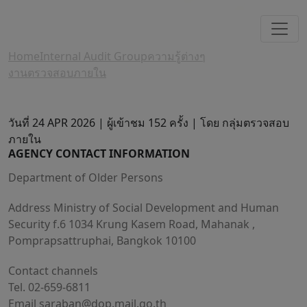
Home
Internal Audit Group
ความรู้ต่างๆ
งานตรวจสอบภายใน
วันที่ 24 APR 2026 |
ผู้เข้าชม 152 ครั้ง | โดย กลุ่มตรวจสอบ
ภายใน
AGENCY CONTACT INFORMATION
Department of Older Persons
Address Ministry of Social Development and Human
Security f.6 1034 Krung Kasem Road, Mahanak ,
Pomprapsattruphai, Bangkok 10100
Contact channels
Tel. 02-659-6811
Email
saraban@dop.mail.go.th