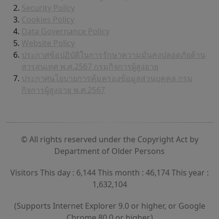
Security Policy
Cookies Policy
Data Governance Policy
Website Policy
ประกาศข้อปฏิบัติในการรักษาความมั่นคงปลอดภัยด้าน
สารสนเทศ พ.ศ.2567 กรมกิจการผู้สูงอายุ
ประกาศนโยบายการคุ้มครองข้อมูลส่วนบุคคล กรม
กิจการผู้สูงอายุ พ.ศ.2567
© All rights reserved under the Copyright Act by
Department of Older Persons
Visitors This day : 6,144 This month : 46,174 This year :
1,632,104
(Supports Internet Explorer 9.0 or higher, or Google
Chrome 80.0 or higher.)