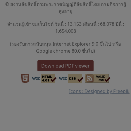
© สงวนลิขสิทธิ์ตามพระราชบัญญัติลิขสิทธิ์โดย กรมกิจการผู้
สูงอายุ
จำนวนผู้เข้าชมเว็บไซต์ วันนี้ : 13,153 เดือนนี้ : 68,078 ปีนี้ :
1,654,008
(รองรับการสนับสนุน Internet Explorer 9.0 ขึ้นไป หรือ
Google chrome 80.0 ขึ้นไป)
Download PDF viewer
Icons : Designed by Freepik