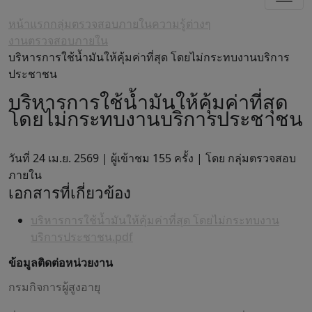
หน้าแรก
กลุ่มตรวจสอบภายใน
ความรู้ต่างๆ
งานตรวจสอบภายใน
บริหารการใช้น้ำมันให้คุ้มค่าที่สุด โดยไม่กระทบงานบริการ
ประชาชน
บริหารการใช้น้ำมันให้คุ้มค่าที่สุด
โดยไม่กระทบงานบริการประชาชน
วันที่ 24 เม.ย. 2569 |
ผู้เข้าชม 155 ครั้ง | โดย กลุ่มตรวจสอบ
ภายใน
เอกสารที่เกี่ยวข้อง
บริหารการใช้น้ำมันให้คุ้มค่าที่สุด โดยไม่กระทบงาน
บริการประชาชน.pdf
ข้อมูลติดต่อหน่วยงาน
กรมกิจการผู้สูงอายุ