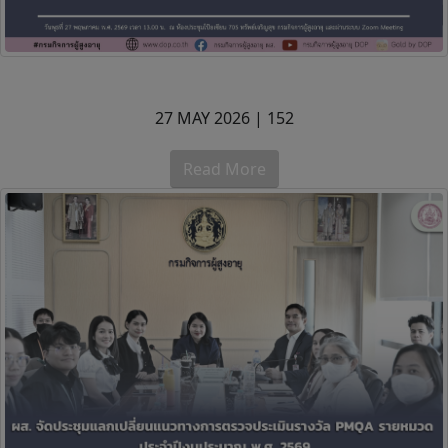
27 MAY 2026 |
152
Read More