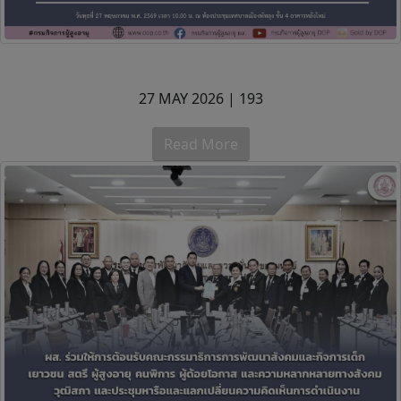
27 MAY 2026 |
193
Read More