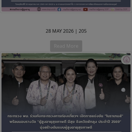
28 MAY 2026 |
205
Read More