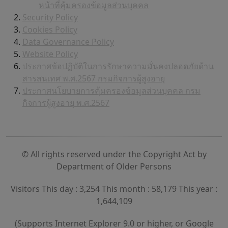
หน้าที่คุ้มครองข้อมูลส่วนบุคคล
Security Policy
Cookies Policy
Data Governance Policy
Website Policy
ประกาศข้อปฏิบัติในการรักษาความมั่นคงปลอดภัยด้าน
สารสนเทศ พ.ศ.2567 กรมกิจการผู้สูงอายุ
ประกาศนโยบายการคุ้มครองข้อมูลส่วนบุคคล กรม
กิจการผู้สูงอายุ พ.ศ.2567
© All rights reserved under the Copyright Act by
Department of Older Persons
Visitors This day : 3,254 This month : 58,179 This year :
1,644,109
(Supports Internet Explorer 9.0 or higher, or Google