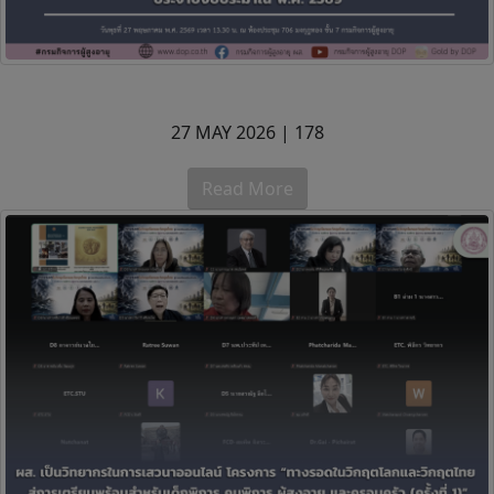
27 MAY 2026 |
178
Read More