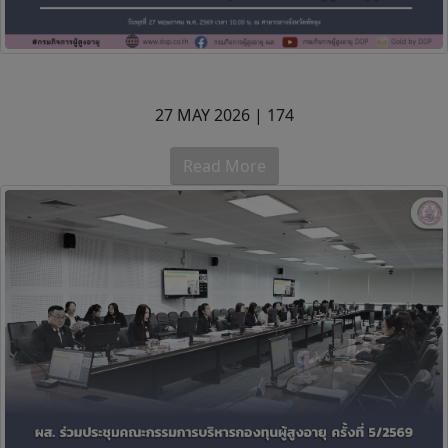
27 MAY 2026 |
174
Read More