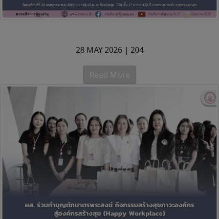
28 MAY 2026 |
204
Read More