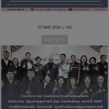
27 MAY 2026 |
143
Read More