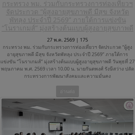
กระทรวง พม. ร่วมกับกระทรวงการท่องเที่ยวฯ
จัดประกวด “ผู้สูงอายุสุขภาพดี มีสุข จังหวัด
พัทลุง ประจำปี 2569” ภายใต้การแข่งขัน
“โนราเกมส์” มุ่งสร้างต้นแบบผู้สูงอายุสุขภาพดี
27 พ.ค. 2569 |
175
กระทรวง พม. ร่วมกับกระทรวงการท่องเที่ยวฯ จัดประกวด “ผู้สูง
อายุสุขภาพดี มีสุข จังหวัดพัทลุง ประจำปี 2569” ภายใต้การ
แข่งขัน “โนราเกมส์” มุ่งสร้างต้นแบบผู้สูงอายุสุขภาพดี วันพุธที่ 27
พฤษภาคม พ.ศ. 2569 เวลา 10.00 น. นายกันตพงศ์ รังษีสว่าง ปลัด
กระทรวงการพัฒนาสังคมและความมั่นคง
อ่านต่อ