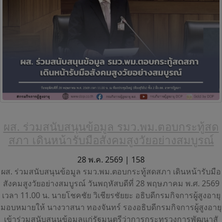
ผส. ร่วมสนับสนุนข้อมูล รมว.พม.ตอบกระทู้สด
สภา เดินหน้ารับมือสังคมสูงวัยอย่างสมบูรณ์
28 พ.ค. 2569 |
158
ผส. ร่วมสนับสนุนข้อมูล รมว.พม.ตอบกระทู้สดสภา เดินหน้ารับมือ
สังคมสูงวัยอย่างสมบูรณ์ วันพฤหัสบดีที่ 28 พฤษภาคม พ.ศ. 2569
เวลา 11.00 น. นายโชคชัย วิเชียรชัยยะ อธิบดีกรมกิจการผู้สูงอายุ
มอบหมายให้ นางวาสนา ทองจันทร์ รองอธิบดีกรมกิจการผู้สูงอายุ
เข้าร่วมสนับสนุนข้อมูลแก่รัฐมนตรีว่าการกระทรวงการพัฒนาสั