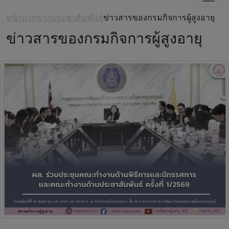
หน้าแรก
ข่าวประชาสัมพันธ์
ข่าวสารของกรมกิจการผู้สูงอายุ
ข่าวสารของกรมกิจการผู้สูงอายุ