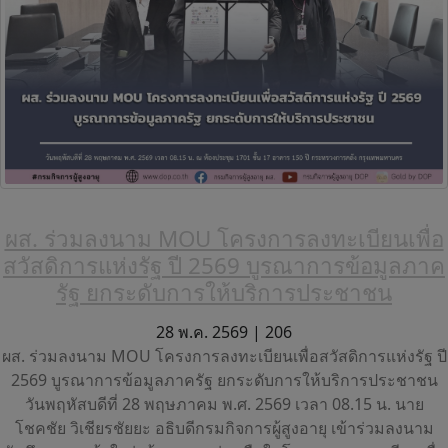
ผส. ร่วมลงนาม MOU โครงการลงทะเบียนเพื่อ
สวัสดิการแห่งรัฐ ปี 2569 บูรณาการข้อมูลภาค
รัฐ ยกระดับการให้บริการประชาชน
28 พ.ค. 2569 |
206
ผส. ร่วมลงนาม MOU โครงการลงทะเบียนเพื่อสวัสดิการแห่งรัฐ ปี
2569 บูรณาการข้อมูลภาครัฐ ยกระดับการให้บริการประชาชน
วันพฤหัสบดีที่ 28 พฤษภาคม พ.ศ. 2569 เวลา 08.15 น. นาย
โชคชัย วิเชียรชัยยะ อธิบดีกรมกิจการผู้สูงอายุ เข้าร่วมลงนาม