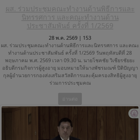
ผส. ร่วมประชุมคณะทำงานด้านพิธีการและ
นิทรรศการ และคณะทำงานด้าน
ประชาสัมพันธ์ ครั้งที่ 1/2569
28 พ.ค. 2569 |
153
ผส. ร่วมประชุมคณะทำงานด้านพิธีการและนิทรรศการ และคณะ
ทำงานด้านประชาสัมพันธ์ ครั้งที่ 1/2569 วันพฤหัสบดีที่ 28
พฤษภาคม พ.ศ. 2569 เวลา 09.30 น. นายโชคชัย วิเชียรชัยยะ
อธิบดีกรมกิจการผู้สูงอายุ มอบหมายให้นางพัชรมณฑ์ ปิติปัญญา
กุลผู้อำนวยการกองส่งเสริมสวัสดิการและคุ้มครองสิทธิผู้สูงอายุ
ร่วมการประชุมคณ
อ่านต่อ