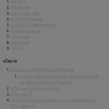
หน้าแรก
เกี่ยวกับ ผส.
หน่วยงานภายใน
ข่าวประชาสัมพันธ์
การบริหารทรัพยากรบุคคล
นโยบาย กฎหมาย
แผนและผล
คลังความรู้
บริการ
นโยบาย
นโยบายการคุ้มครองข้อมูลส่วนบุคคล
- คำสั่งแต่งตั้งคณะทำงานเพื่อปฏิบัติหน้าที่เป็นเจ้า
หน้าที่คุ้มครองข้อมูลส่วนบุคคล
นโยบายความมั่นคงปลอดภัย
นโยบายคุกกี้
นโยบายธรรมาภิบาลข้อมูล และแนวปฏิบัติของกรม
กิจการผู้สูงอายุ