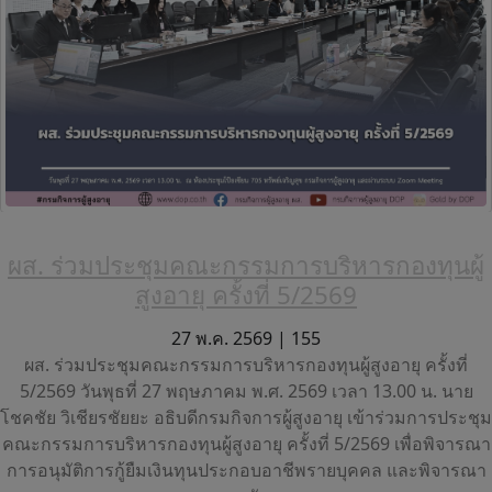
ผส. ร่วมประชุมคณะกรรมการบริหารกองทุนผู้
สูงอายุ ครั้งที่ 5/2569
27 พ.ค. 2569 |
155
ผส. ร่วมประชุมคณะกรรมการบริหารกองทุนผู้สูงอายุ ครั้งที่
5/2569 วันพุธที่ 27 พฤษภาคม พ.ศ. 2569 เวลา 13.00 น. นาย
โชคชัย วิเชียรชัยยะ อธิบดีกรมกิจการผู้สูงอายุ เข้าร่วมการประชุม
คณะกรรมการบริหารกองทุนผู้สูงอายุ ครั้งที่ 5/2569 เพื่อพิจารณา
การอนุมัติการกู้ยืมเงินทุนประกอบอาชีพรายบุคคล และพิจารณา