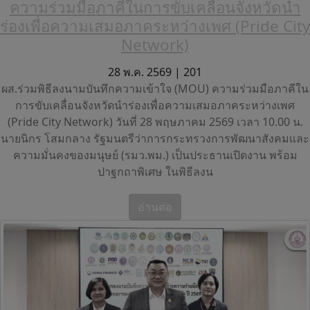
ความร่วมมือภาคีในการขับเคลื่อนจังหวัดนํา
ร่องเพื่อความเสมอภาคระหว่างเพศ (Pride City
Network)
28 พ.ค. 2569 |
201
ผส.ร่วมพิธีลงนามบันทึกความเข้าใจ (MOU) ความร่วมมือภาคีใน
การขับเคลื่อนจังหวัดนําร่องเพื่อความเสมอภาคระหว่างเพศ
(Pride City Network) วันที่ 28 พฤษภาคม 2569 เวลา 10.00 น.
นายนิกร โสมกลาง รัฐมนตรีว่าการกระทรวงการพัฒนาสังคมและ
ความมั่นคงของมนุษย์ (รมว.พม.) เป็นประธานเปิดงาน พร้อม
ปาฐกถาพิเศษ ในพิธีลงน
อ่านต่อ