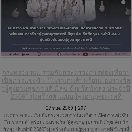
กระทรวง พม. ร่วมกับกระทรวงการท่องเที่ยวฯ
เปิดการแข่งขัน “โนราเกมส์” พร้อมมอบรางวัล
“ผู้สูงอายุสุขภาพดี มีสุข จังหวัดพัทลุง ประจำปี
2569” มุ่งสร้างต้นแบบผู้สูงอายุสุขภาพดี
27 พ.ค. 2569 |
207
กระทรวง พม. ร่วมกับกระทรวงการท่องเที่ยวฯ เปิดการแข่งขัน
“โนราเกมส์” พร้อมมอบรางวัล “ผู้สูงอายุสุขภาพดี มีสุข จังหวัด
พัทลุง ประจำปี 2569” มุ่งสร้างต้นแบบผู้สูงอายุสุขภาพดี วันพุธที่