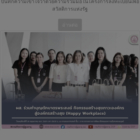
บันทึกความเข้าใจว่าด้วยความร่วมมือในโครงการลงทะเบียนเพื่อ
สวัสดิการแห่งรัฐ
อ่านต่อ