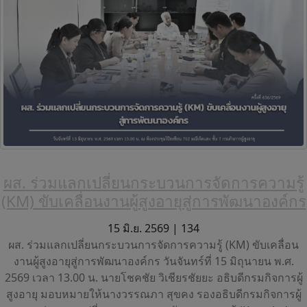
ผส. ร่วมแลกเปลี่ยนกระบวนการจัดการความรู้
(KM) ขับเคลื่อนงานผู้สูงอายุสู่การพัฒนาองค์กร
15 มิ.ย. 2569 |
134
ผส. ร่วมแลกเปลี่ยนกระบวนการจัดการความรู้ (KM) ขับเคลื่อน
งานผู้สูงอายุสู่การพัฒนาองค์กร วันจันทร์ที่ 15 มิถุนายน พ.ศ.
2569 เวลา 13.00 น. นายโชคชัย วิเชียรชัยยะ อธิบดีกรมกิจการผู้
สูงอายุ มอบหมายให้นางวรรณภา สุขคง รองอธิบดีกรมกิจการผู้