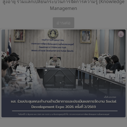
สูงอายุ ร่วมแลกเปลี่ยนกระบวนการจัดการความรู้ (Knowledge
Managemen
อ่านต่อ