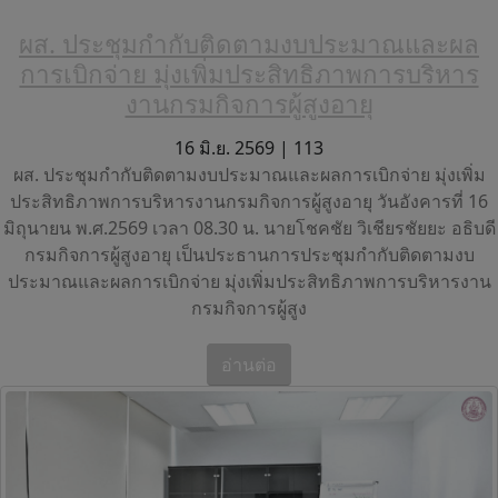
ผส. ประชุมกำกับติดตามงบประมาณและผล
การเบิกจ่าย มุ่งเพิ่มประสิทธิภาพการบริหาร
งานกรมกิจการผู้สูงอายุ
16 มิ.ย. 2569 |
113
ผส. ประชุมกำกับติดตามงบประมาณและผลการเบิกจ่าย มุ่งเพิ่ม
ประสิทธิภาพการบริหารงานกรมกิจการผู้สูงอายุ วันอังคารที่ 16
มิถุนายน พ.ศ.2569 เวลา 08.30 น. นายโชคชัย วิเชียรชัยยะ อธิบดี
กรมกิจการผู้สูงอายุ เป็นประธานการประชุมกำกับติดตามงบ
ประมาณและผลการเบิกจ่าย มุ่งเพิ่มประสิทธิภาพการบริหารงาน
กรมกิจการผู้สูง
อ่านต่อ