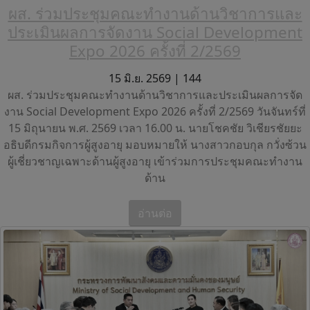
ผส. ร่วมประชุมคณะทำงานด้านวิชาการและ
ประเมินผลการจัดงาน Social Development
Expo 2026 ครั้งที่ 2/2569
15 มิ.ย. 2569 |
144
ผส. ร่วมประชุมคณะทำงานด้านวิชาการและประเมินผลการจัด
งาน Social Development Expo 2026 ครั้งที่ 2/2569 วันจันทร์ที่
15 มิถุนายน พ.ศ. 2569 เวลา 16.00 น. นายโชคชัย วิเชียรชัยยะ
อธิบดีกรมกิจการผู้สูงอายุ มอบหมายให้ นางสาวกอบกุล กวั่งซ้วน
ผู้เชี่ยวชาญเฉพาะด้านผู้สูงอายุ เข้าร่วมการประชุมคณะทำงาน
ด้าน
อ่านต่อ