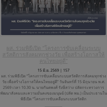
ผส. ร่วมพิธีเปิด “โครงการขับเคลื่อนระบบ
สวัสดิการสังคมทุกช่วงวัย เพื่อสร้างโอกาสให้
คนไทยอยู่ดี”
15 มิ.ย. 2569 |
157
ผส. ร่วมพิธีเปิด “โครงการขับเคลื่อนระบบสวัสดิการสังคมทุกช่วง
วัย เพื่อสร้างโอกาสให้คนไทยอยู่ดี” วันจันทร์ที่ 15 มิถุนายน พ.ศ.
2569 เวลา 10.30 น. นายกันตพงศ์ รังษีสว่าง ปลัดกระทรวงการ
พัฒนาสังคมและความมั่นคงของมนุษย์ (ปลัด พม.) เป็นประธานใน
พิธีเปิด “โครงการขับเคลื่อนระบบสวัสดิก