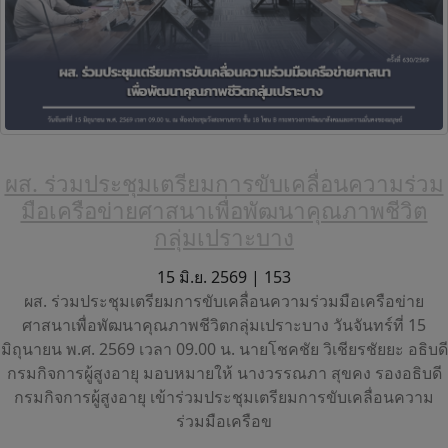
ผส. ร่วมประชุมเตรียมการขับเคลื่อนความร่วม
มือเครือข่ายศาสนาเพื่อพัฒนาคุณภาพชีวิต
กลุ่มเปราะบาง
15 มิ.ย. 2569 |
153
ผส. ร่วมประชุมเตรียมการขับเคลื่อนความร่วมมือเครือข่าย
ศาสนาเพื่อพัฒนาคุณภาพชีวิตกลุ่มเปราะบาง วันจันทร์ที่ 15
มิถุนายน พ.ศ. 2569 เวลา 09.00 น. นายโชคชัย วิเชียรชัยยะ อธิบดี
กรมกิจการผู้สูงอายุ มอบหมายให้ นางวรรณภา สุขคง รองอธิบดี
กรมกิจการผู้สูงอายุ เข้าร่วมประชุมเตรียมการขับเคลื่อนความ
ร่วมมือเครือข