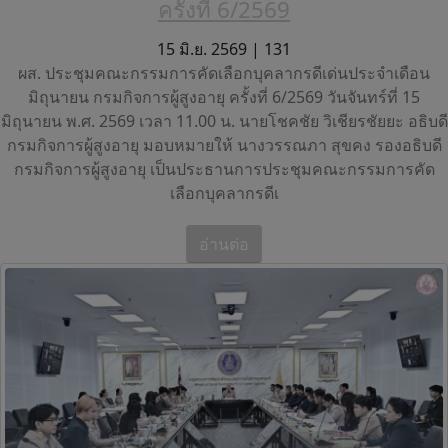
ครั้งที่ 6/2569
15 มิ.ย. 2569 |
131
ผส. ประชุมคณะกรรมการคัดเลือกบุคลากรดีเด่นประจำเดือน
มิถุนายน กรมกิจการผู้สูงอายุ ครั้งที่ 6/2569 วันจันทร์ที่ 15
มิถุนายน พ.ศ. 2569 เวลา 11.00 น. นายโชคชัย วิเชียรชัยยะ อธิบดี
กรมกิจการผู้สูงอายุ มอบหมายให้ นางวรรณภา สุขคง รองอธิบดี
กรมกิจการผู้สูงอายุ เป็นประธานการประชุมคณะกรรมการคัด
เลือกบุคลากรดีเ
อ่านต่อ