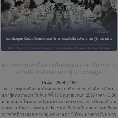
ผส. ประชุมหารือร่วมกับคณะกรรมาธิการการ
สวัสดิการสังคม สภาผู้แทนราษฎร
15 มิ.ย. 2569 |
150
ผส. ประชุมหารือร่วมกับคณะกรรมาธิการการสวัสดิการสังคม
สภาผู้แทนราษฎร วันจันทร์ที่ 15 มิถุนายน พ.ศ. 2569 เวลา 13.30
น. นายนิกร โสมกลาง รัฐมนตรีว่าการกระทรวงการพัฒนาสังคม
และความมั่นคงของมนุษย์ ประชุมหารือร่วมกับคณะกรรมาธิการ
การสวัสดิการสังคม สภาผู้แทนราษฎร นำโดย นางสาวรัชนก สุข