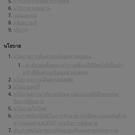
การบริหารทรัพยากรบุคคล
นโยบาย กฎหมาย
แผนและผล
คลังความรู้
บริการ
นโยบาย
นโยบายการคุ้มครองข้อมูลส่วนบุคคล
- คำสั่งแต่งตั้งคณะทำงานเพื่อปฏิบัติหน้าที่เป็นเจ้า
หน้าที่คุ้มครองข้อมูลส่วนบุคคล
นโยบายความมั่นคงปลอดภัย
นโยบายคุกกี้
นโยบายธรรมาภิบาลข้อมูล และแนวปฏิบัติของกรม
กิจการผู้สูงอายุ
นโยบายเว็บไซต์
ประกาศข้อปฏิบัติในการรักษาความมั่นคงปลอดภัยด้าน
สารสนเทศ พ.ศ.2567 กรมกิจการผู้สูงอายุ
ประกาศนโยบายการคุ้มครองข้อมูลส่วนบุคคล กรม