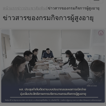
หน้าแรก
ข่าวประชาสัมพันธ์
ข่าวสารของกรมกิจการผู้สูงอายุ
ข่าวสารของกรมกิจการผู้สูงอายุ