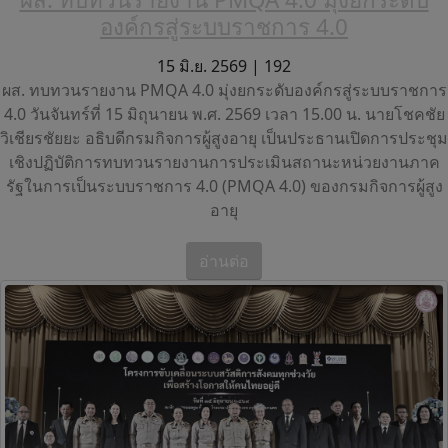
องค์กรสู่ระบบราชการ 4.0
15 มิ.ย. 2569 |
192
ผส. ทบทวนรายงาน PMQA 4.0 มุ่งยกระดับองค์กรสู่ระบบราชการ
4.0 วันจันทร์ที่ 15 มิถุนายน พ.ศ. 2569 เวลา 15.00 น. นายโชคชัย
วิเชียรชัยยะ อธิบดีกรมกิจการผู้สูงอายุ เป็นประธานเปิดการประชุม
เชิงปฏิบัติการทบทวนรายงานการประเมินสถานะหน่วยงานภาค
รัฐในการเป็นระบบราชการ 4.0 (PMQA 4.0) ของกรมกิจการผู้สูง
อายุ
อ่านต่อ