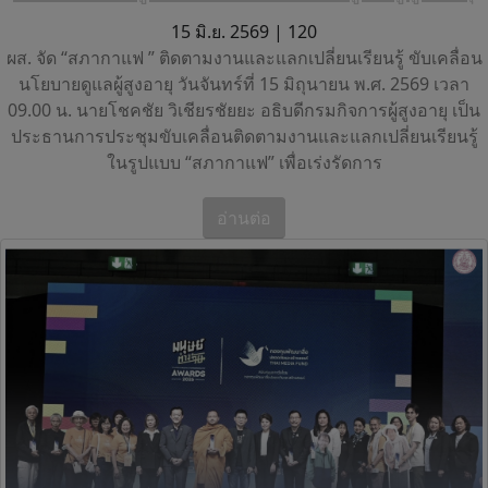
15 มิ.ย. 2569 |
120
ผส. จัด “สภากาแฟ ” ติดตามงานและแลกเปลี่ยนเรียนรู้ ขับเคลื่อน
นโยบายดูแลผู้สูงอายุ วันจันทร์ที่ 15 มิถุนายน พ.ศ. 2569 เวลา
09.00 น. นายโชคชัย วิเชียรชัยยะ อธิบดีกรมกิจการผู้สูงอายุ เป็น
ประธานการประชุมขับเคลื่อนติดตามงานและแลกเปลี่ยนเรียนรู้
ในรูปแบบ “สภากาแฟ” เพื่อเร่งรัดการ
อ่านต่อ