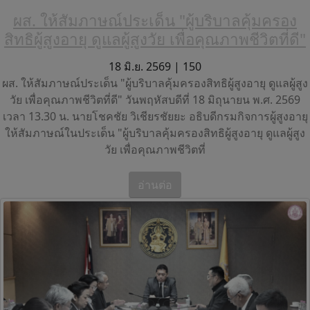
ผส. ให้สัมภาษณ์ประเด็น "ผู้บริบาลคุ้มครอง
สิทธิผู้สูงอายุ ดูแลผู้สูงวัย เพื่อคุณภาพชีวิตที่ดี"
18 มิ.ย. 2569 |
150
ผส. ให้สัมภาษณ์ประเด็น "ผู้บริบาลคุ้มครองสิทธิผู้สูงอายุ ดูแลผู้สูง
วัย เพื่อคุณภาพชีวิตที่ดี" วันพฤหัสบดีที่ 18 มิถุนายน พ.ศ. 2569
เวลา 13.30 น. นายโชคชัย วิเชียรชัยยะ อธิบดีกรมกิจการผู้สูงอายุ
ให้สัมภาษณ์ในประเด็น "ผู้บริบาลคุ้มครองสิทธิผู้สูงอายุ ดูแลผู้สูง
วัย เพื่อคุณภาพชีวิตที่
อ่านต่อ