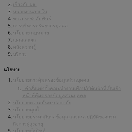
เกี่ยวกับ ผส.
หน่วยงานภายใน
ข่าวประชาสัมพันธ์
การบริหารทรัพยากรบุคคล
นโยบาย กฎหมาย
แผนและผล
คลังความรู้
บริการ
นโยบาย
นโยบายการคุ้มครองข้อมูลส่วนบุคคล
- คำสั่งแต่งตั้งคณะทำงานเพื่อปฏิบัติหน้าที่เป็นเจ้า
หน้าที่คุ้มครองข้อมูลส่วนบุคคล
นโยบายความมั่นคงปลอดภัย
นโยบายคุกกี้
นโยบายธรรมาภิบาลข้อมูล และแนวปฏิบัติของกรม
กิจการผู้สูงอายุ
นโยบายเว็บไซต์