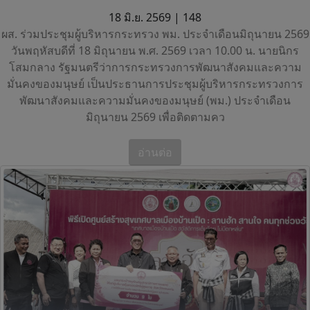
18 มิ.ย. 2569 |
148
ผส. ร่วมประชุมผู้บริหารกระทรวง พม. ประจำเดือนมิถุนายน 2569
วันพฤหัสบดีที่ 18 มิถุนายน พ.ศ. 2569 เวลา 10.00 น. นายนิกร
โสมกลาง รัฐมนตรีว่าการกระทรวงการพัฒนาสังคมและความ
มั่นคงของมนุษย์ เป็นประธานการประชุมผู้บริหารกระทรวงการ
พัฒนาสังคมและความมั่นคงของมนุษย์ (พม.) ประจำเดือน
มิถุนายน 2569 เพื่อติดตามคว
อ่านต่อ