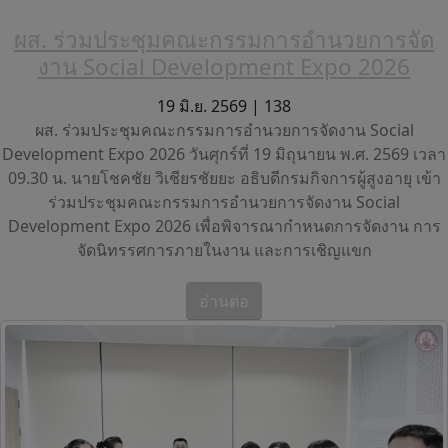
ผส. ร่วมประชุมคณะกรรมการอำนวยการจัด
งาน Social Development Expo 2026
19 มิ.ย. 2569 |
138
ผส. ร่วมประชุมคณะกรรมการอำนวยการจัดงาน Social
Development Expo 2026 วันศุกร์ที่ 19 มิถุนายน พ.ศ. 2569 เวลา
09.30 น. นายโชคชัย วิเชียรชัยยะ อธิบดีกรมกิจการผู้สูงอายุ เข้า
ร่วมประชุมคณะกรรมการอำนวยการจัดงาน Social
Development Expo 2026 เพื่อพิจารณากำหนดการจัดงาน การ
จัดนิทรรศการภายในงาน และการเชิญแขก
อ่านต่อ