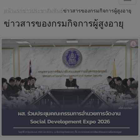
หน้าแรก
ข่าวประชาสัมพันธ์
ข่าวสารของกรมกิจการผู้สูงอายุ
ข่าวสารของกรมกิจการผู้สูงอายุ