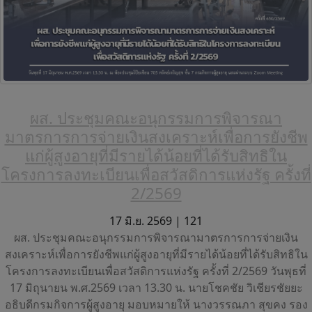
ผส. ประชุมคณะอนุกรรมการพิจารณา
มาตรการการจ่ายเงินสงเคราะห์เพื่อการยังชีพ
แก่ผู้สูงอายุที่มีรายได้น้อยที่ได้รับสิทธิใน
โครงการลงทะเบียนเพื่อสวัสดิการแห่งรัฐ ครั้งที่
2/2569
17 มิ.ย. 2569 |
121
ผส. ประชุมคณะอนุกรรมการพิจารณามาตรการการจ่ายเงิน
สงเคราะห์เพื่อการยังชีพแก่ผู้สูงอายุที่มีรายได้น้อยที่ได้รับสิทธิใน
โครงการลงทะเบียนเพื่อสวัสดิการแห่งรัฐ ครั้งที่ 2/2569 วันพุธที่
17 มิถุนายน พ.ศ.2569 เวลา 13.30 น. นายโชคชัย วิเชียรชัยยะ
อธิบดีกรมกิจการผู้สูงอายุ มอบหมายให้ นางวรรณภา สุขคง รอง