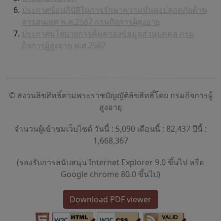
ประกาศข้อปฏิบัติในการรักษาความมั่นคงปลอดภัยด้าน
สารสนเทศ พ.ศ.2567 กรมกิจการผู้สูงอายุ
ประกาศนโยบายการคุ้มครองข้อมูลส่วนบุคคล กรม
กิจการผู้สูงอายุ พ.ศ.2567
© สงวนลิขสิทธิ์ตามพระราชบัญญัติลิขสิทธิ์โดย กรมกิจการผู้
สูงอายุ
จำนวนผู้เข้าชมเว็บไซต์ วันนี้ : 5,090 เดือนนี้ : 82,437 ปีนี้ :
1,668,367
(รองรับการสนับสนุน Internet Explorer 9.0 ขึ้นไป หรือ
Google chrome 80.0 ขึ้นไป)
Download PDF viewer