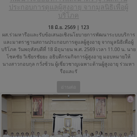
ประกอบการดูแลผู้สูงอายุ จากมูลนิธิเพื่อผู้
บริโภค
18 มิ.ย. 2569 |
123
ผส.ร่วมหารือและรับข้อเสนอเชิงนโยบายการพัฒนาระบบบริการ
และมาตราฐานสถานประกอบการดูแลผู้สูงอายุ จากมูลนิธิเพื่อผู้
บริโภค วันพฤหัสบดีที่ 18 มิถุนายน พ.ศ. 2569 เวลา 11.00 น. นาย
โชคชัย วิเชียรชัยยะ อธิบดีกรมกิจการผู้สูงอายุ มอบหมายให้
นางสาวกอบกุล กวั่งซ้วน ผู้เชี่ยวชาญเฉพาะด้านผู้สูงอายุ ร่วมหา
รือและรั
อ่านต่อ