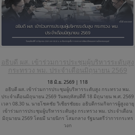
อธิบดี ผส. เข้าร่วมการประชุมผู้บริหารระดับสูง
กระทรวง พม. ประจำเดือนมิถุนายน 2569
18 มิ.ย. 2569 |
118
อธิบดี ผส. เข้าร่วมการประชุมผู้บริหารระดับสูง กระทรวง พม.
ประจำเดือนมิถุนายน 2569 วันพฤหัสบดีที่ 18 มิถุนายน พ.ศ. 2569
เวลา 08.30 น. นายโชคชัย วิเชียรชัยยะ อธิบดีกรมกิจการผู้สูงอายุ
เข้าร่วมการประชุมผู้บริหารระดับสูง กระทรวง พม. ประจำเดือน
มิถุนายน 2569 โดยมี นายนิกร โสมกลาง รัฐมนตรีว่าการกระทร
วงก