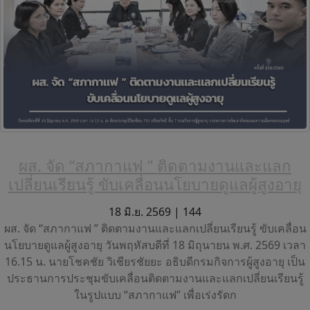
ผส. จัด “สภากาแฟ ” ติดตามงานและแลก
เปลี่ยนเรียนรู้ ขับเคลื่อนนโยบายดูแลผู้สูงอายุ
18 มิ.ย. 2569 |
144
ผส. จัด “สภากาแฟ ” ติดตามงานและแลกเปลี่ยนเรียนรู้ ขับเคลื่อน
นโยบายดูแลผู้สูงอายุ วันพฤหัสบดีที่ 18 มิถุนายน พ.ศ. 2569 เวลา
16.15 น. นายโชคชัย วิเชียรชัยยะ อธิบดีกรมกิจการผู้สูงอายุ เป็น
ประธานการประชุมขับเคลื่อนติดตามงานและแลกเปลี่ยนเรียนรู้
ในรูปแบบ “สภากาแฟ” เพื่อเร่งรัดก