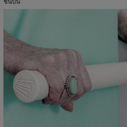
ชั้นบน