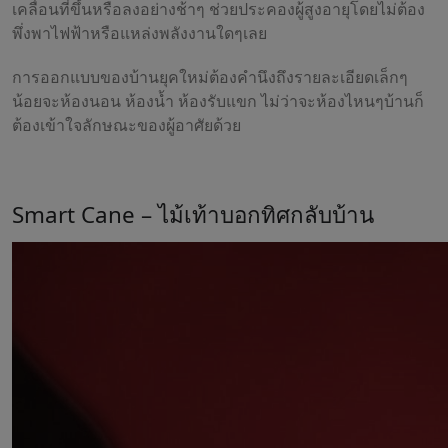
เคลื่อนที่ขึ้นหรือลงอย่างช้าๆ ช่วยประคองผู้สูงอายุโดยไม่ต้อง
พึ่งพาไฟฟ้าหรือแหล่งพลังงานใดๆเลย
การออกแบบของบ้านยุคใหม่ต้องคำนึงถึงรายละเอียดเล็กๆ
น้อยจะห้องนอน ห้องน้ำ ห้องรับแขก ไม่ว่าจะห้องไหนๆบ้านก็
ต้องเข้าใจลักษณะของผู้อาศัยด้วย
Smart Cane – ไม้เท้าบอกทิศกลับบ้าน