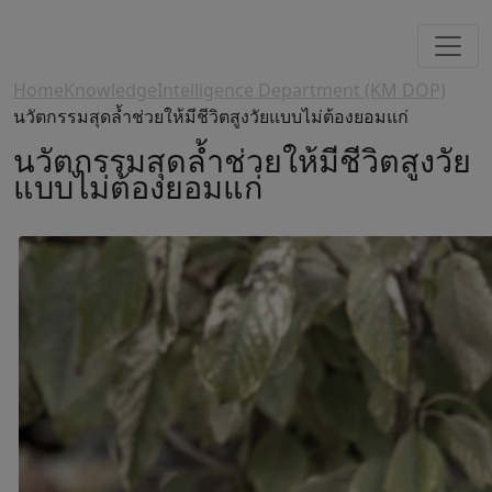
Home
Knowledge
Intelligence Department (KM DOP)
นวัตกรรมสุดล้ำช่วยให้มีชีวิตสูงวัยแบบไม่ต้องยอมแก่
นวัตกรรมสุดล้ำช่วยให้มีชีวิตสูงวัย
แบบไม่ต้องยอมแก่