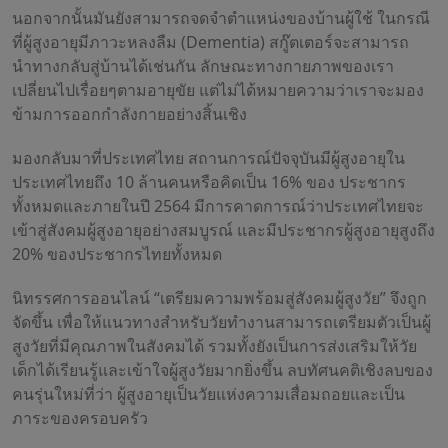
นอกจากนั้นมันยังสามารถจดจำตำแหน่งของบ้านผู้ใช้ ในกรณี
ที่ผู้สูงอายุมีภาวะหลงลืม (Dementia) สกู๊ตเตอร์จะสามารถ
นำทางกลับสู่บ้านได้เช่นกัน ลักษณะทางกายภาพของเรา
เปลี่ยนไปเรื่อยๆตามอายุขัย แต่ไม่ได้หมายความว่าเราจะมอง
ข้ามการออกกำลังกายอย่างสิ้นเชิง
มองกลับมาที่ประเทศไทย สถานการณ์ปัจจุบันมีผู้สูงอายุใน
ประเทศไทยถึง 10 ล้านคนหรือคิดเป็น 16% ของ ประชากร
ทั้งหมดและภายในปี 2564 มีการคาดการณ์ว่าประเทศไทยจะ
เข้าสู่สังคมผู้สูงอายุอย่างสมบูรณ์ และมีประชากรผู้สูงอายุสูงถึง
20% ของประชากรไทยทั้งหมด
นิทรรศการออนไลน์ “เตรียมความพร้อมสู่สังคมผู้สูงวัย” จึงถูก
จัดขึ้น เพื่อให้แนวทางสำหรับวัยทำงานสามารถเตรียมตัวเป็นผู้
สูงวัยที่มีคุณภาพในสังคมได้ รวมทั้งยังเป็นการส่งเสริมให้วัย
เด็กได้เรียนรู้และเข้าใจผู้สูงวัยมากยิ่งขึ้น ลบทัศนคติเชิงลบของ
คนรุ่นใหม่ที่ว่า ผู้สูงอายุเป็นวัยแห่งความเสื่อมถอยและเป็น
ภาระของครอบครัว