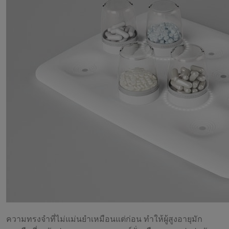
ความทรงจำที่ไม่แม่นยำเหมือนแต่ก่อน ทำให้ผู้สูงอายุมัก