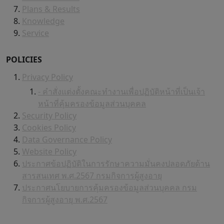
Plans & Results
Knowledge
Service
POLICIES
Privacy Policy
- คำสั่งแต่งตั้งคณะทำงานเพื่อปฏิบัติหน้าที่เป็นเจ้า
หน้าที่คุ้มครองข้อมูลส่วนบุคคล
Security Policy
Cookies Policy
Data Governance Policy
Website Policy
ประกาศข้อปฏิบัติในการรักษาความมั่นคงปลอดภัยด้าน
สารสนเทศ พ.ศ.2567 กรมกิจการผู้สูงอายุ
ประกาศนโยบายการคุ้มครองข้อมูลส่วนบุคคล กรม
กิจการผู้สูงอายุ พ.ศ.2567