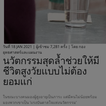
วันที่ 18 JAN 2021 |
ผู้เข้าชม 7,281 ครั้ง | โดย กอง
ยุทธศาสตร์และแผนงาน
นวัตกรรมสุดล้ำช่วยให้มี
ชีวิตสูงวัยแบบไม่ต้อง
ยอมแก่
ในขณะบางคนมองผู้สูงอายุเป็นภาระ แต่มีคนไม่น้อยพร้อม
มองพวกเขาเป็น ‘แรงบันดาลใจแห่งนวัตกรรม’