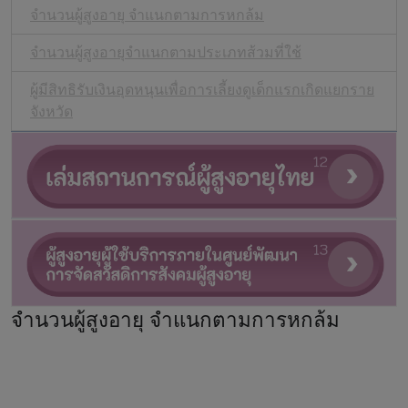
จำนวนผู้สูงอายุ จำแนกตามการหกล้ม
จำนวนผู้สูงอายุจำแนกตามประเภทส้วมที่ใช้
ผู้มีสิทธิรับเงินอุดหนุนเพื่อการเลี้ยงดูเด็กแรกเกิดแยกราย
จังหวัด
จำนวนผู้สูงอายุ จำแนกตามการหกล้ม