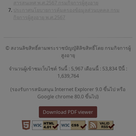
สารสนเทศ พ.ศ.2567 กรมกิจการผู้สูงอายุ
ประกาศนโยบายการคุ้มครองข้อมูลส่วนบุคคล กรม
กิจการผู้สูงอายุ พ.ศ.2567
© สงวนลิขสิทธิ์ตามพระราชบัญญัติลิขสิทธิ์โดย กรมกิจการผู้
สูงอายุ
จำนวนผู้เข้าชมเว็บไซต์ วันนี้ : 5,967 เดือนนี้ : 53,834 ปีนี้ :
1,639,764
(รองรับการสนับสนุน Internet Explorer 9.0 ขึ้นไป หรือ
Google chrome 80.0 ขึ้นไป)
Download PDF viewer