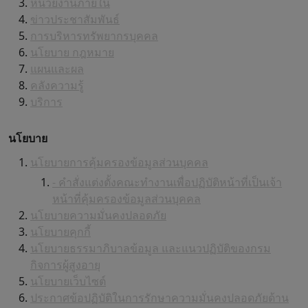
หน่วยงานภายใน
ข่าวประชาสัมพันธ์
การบริหารทรัพยากรบุคคล
นโยบาย กฎหมาย
แผนและผล
คลังความรู้
บริการ
นโยบาย
นโยบายการคุ้มครองข้อมูลส่วนบุคคล
- คำสั่งแต่งตั้งคณะทำงานเพื่อปฏิบัติหน้าที่เป็นเจ้า
หน้าที่คุ้มครองข้อมูลส่วนบุคคล
นโยบายความมั่นคงปลอดภัย
นโยบายคุกกี้
นโยบายธรรมาภิบาลข้อมูล และแนวปฏิบัติของกรม
กิจการผู้สูงอายุ
นโยบายเว็บไซต์
ประกาศข้อปฏิบัติในการรักษาความมั่นคงปลอดภัยด้าน