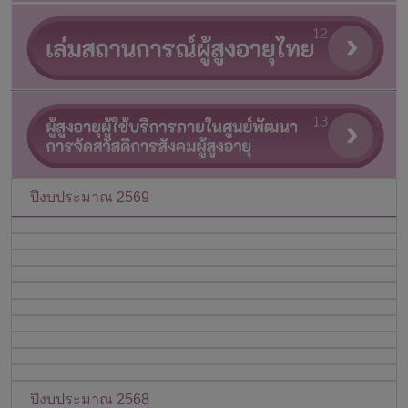
ปีงบประมาณ 2569
ปีงบประมาณ 2568