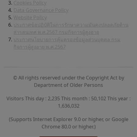
Cookies Policy
Data Governance Policy
Website Policy
ประกาศข้อปฏิบัติในการรักษาความมั่นคงปลอดภัยด้าน
สารสนเทศ พ.ศ.2567 กรมกิจการผู้สูงอายุ
ประกาศนโยบายการคุ้มครองข้อมูลส่วนบุคคล กรม
กิจการผู้สูงอายุ พ.ศ.2567
© All rights reserved under the Copyright Act by
Department of Older Persons
Visitors This day : 2,235 This month : 50,102 This year :
1,636,032
(Supports Internet Explorer 9.0 or higher, or Google
Chrome 80.0 or higher.)