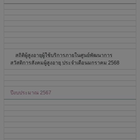
สถิติผู้สูงอายุผู้ใช้บริการภายในศูนย์พัฒนาการ
สวัสดิการสังคมผู้สูงอายุ ประจำเดือนมกราคม 2568
ปีงบประมาณ 2567