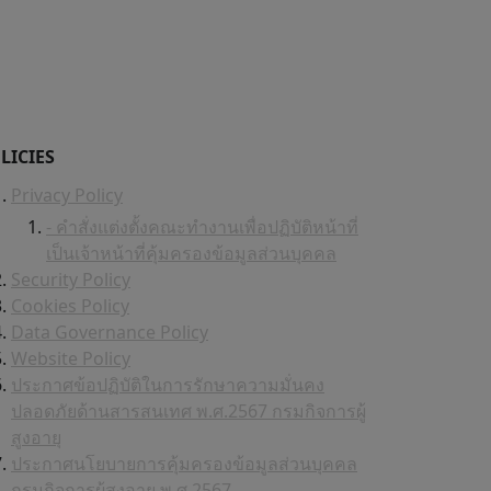
LICIES
Privacy Policy
- คำสั่งแต่งตั้งคณะทำงานเพื่อปฏิบัติหน้าที่
เป็นเจ้าหน้าที่คุ้มครองข้อมูลส่วนบุคคล
Security Policy
Cookies Policy
Data Governance Policy
Website Policy
ประกาศข้อปฏิบัติในการรักษาความมั่นคง
ปลอดภัยด้านสารสนเทศ พ.ศ.2567 กรมกิจการผู้
สูงอายุ
ประกาศนโยบายการคุ้มครองข้อมูลส่วนบุคคล
กรมกิจการผู้สูงอายุ พ.ศ.2567