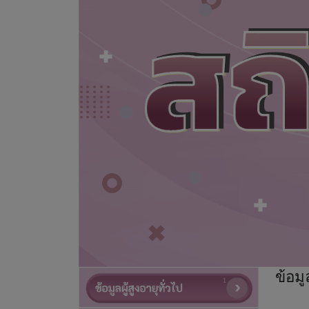
ข้อมู