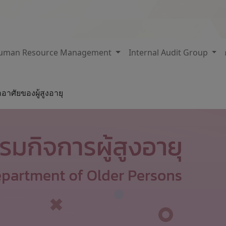
uman Resource Management
Internal Audit Group
กอาศัยของผู้สูงอายุ