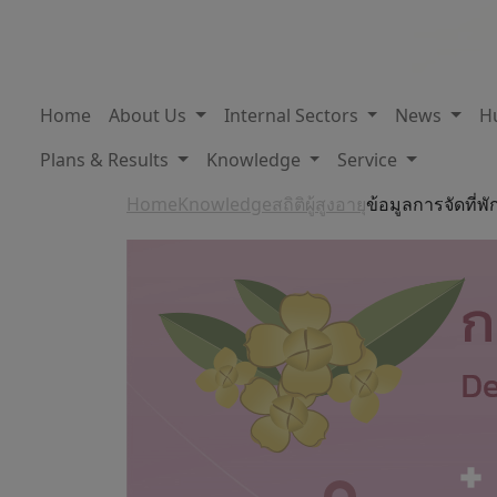
Home
About Us
Internal Sectors
News
H
Plans & Results
Knowledge
Service
Home
Knowledge
สถิติผู้สูงอายุ
ข้อมูลการจัดที่พั