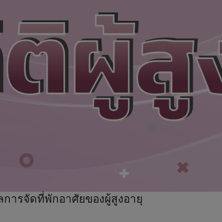
ลการจัดที่พักอาศัยของผู้สูงอายุ