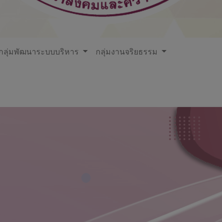
กลุ่มพัฒนาระบบบริหาร
กลุ่มงานจริยธรรม