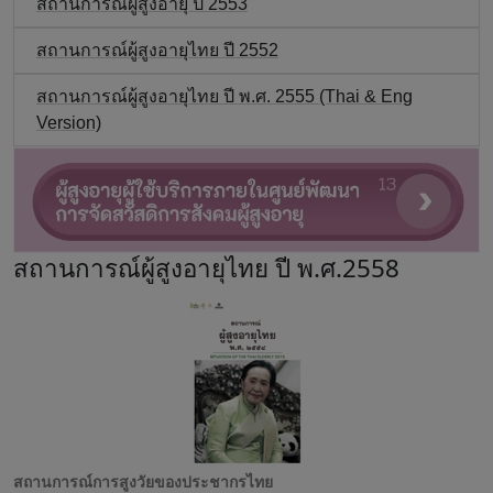
สถานการณ์ผู้สูงอายุ ปี 2553
สถานการณ์ผู้สูงอายุไทย ปี 2552
สถานการณ์ผู้สูงอายุไทย ปี พ.ศ. 2555 (Thai & Eng
Version)
สถานการณ์ผู้สูงอายุไทย ปี พ.ศ.2558
สถานการณ์การสูงวัยของประชากรไทย