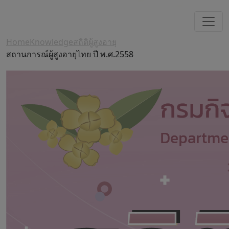
Home
Knowledge
สถิติผู้สูงอายุ
สถานการณ์ผู้สูงอายุไทย ปี พ.ศ.2558