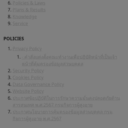
Policies & Laws
Plans & Results
Knowledge
Service
POLICIES
Privacy Policy
- คำสั่งแต่งตั้งคณะทำงานเพื่อปฏิบัติหน้าที่เป็นเจ้า
หน้าที่คุ้มครองข้อมูลส่วนบุคคล
Security Policy
Cookies Policy
Data Governance Policy
Website Policy
ประกาศข้อปฏิบัติในการรักษาความมั่นคงปลอดภัยด้าน
สารสนเทศ พ.ศ.2567 กรมกิจการผู้สูงอายุ
ประกาศนโยบายการคุ้มครองข้อมูลส่วนบุคคล กรม
กิจการผู้สูงอายุ พ.ศ.2567