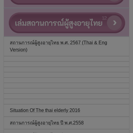
สถานการณ์ผู้สูงอายุไทย พ.ศ. 2567 (Thai & Eng
Version)
Situation Of The thai elderly 2016
สถานการณ์ผู้สูงอายุไทย ปี พ.ศ.2558