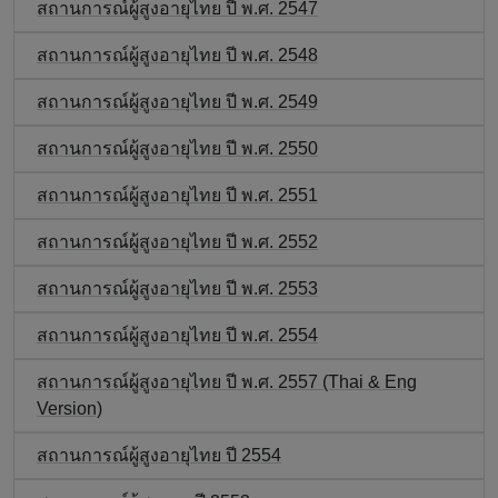
สถานการณ์ผู้สูงอายุไทย ปี พ.ศ. 2547
สถานการณ์ผู้สูงอายุไทย ปี พ.ศ. 2548
สถานการณ์ผู้สูงอายุไทย ปี พ.ศ. 2549
สถานการณ์ผู้สูงอายุไทย ปี พ.ศ. 2550
สถานการณ์ผู้สูงอายุไทย ปี พ.ศ. 2551
สถานการณ์ผู้สูงอายุไทย ปี พ.ศ. 2552
สถานการณ์ผู้สูงอายุไทย ปี พ.ศ. 2553
สถานการณ์ผู้สูงอายุไทย ปี พ.ศ. 2554
สถานการณ์ผู้สูงอายุไทย ปี พ.ศ. 2557 (Thai & Eng
Version)
สถานการณ์ผู้สูงอายุไทย ปี 2554