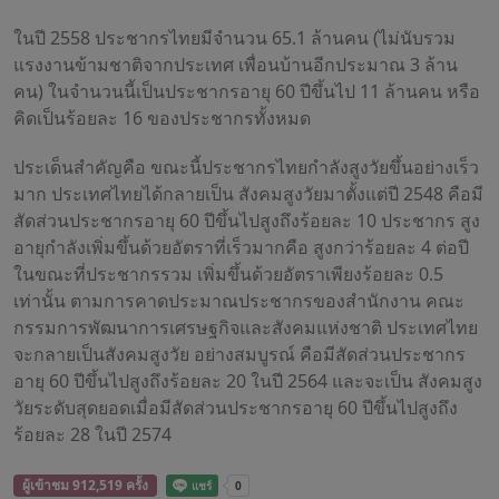
ในปี 2558 ประชากรไทยมีจำนวน 65.1 ล้านคน (ไม่นับรวม
แรงงานข้ามชาติจากประเทศ เพื่อนบ้านอีกประมาณ 3 ล้าน
คน) ในจำนวนนี้เป็นประชากรอายุ 60 ปีขึ้นไป 11 ล้านคน หรือ
คิดเป็นร้อยละ 16 ของประชากรทั้งหมด
ประเด็นสำคัญคือ ขณะนี้ประชากรไทยกำลังสูงวัยขึ้นอย่างเร็ว
มาก ประเทศไทยได้กลายเป็น สังคมสูงวัยมาตั้งแต่ปี 2548 คือมี
สัดส่วนประชากรอายุ 60 ปีขึ้นไปสูงถึงร้อยละ 10 ประชากร สูง
อายุกำลังเพิ่มขึ้นด้วยอัตราที่เร็วมากคือ สูงกว่าร้อยละ 4 ต่อปี
ในขณะที่ประชากรรวม เพิ่มขึ้นด้วยอัตราเพียงร้อยละ 0.5
เท่านั้น ตามการคาดประมาณประชากรของสำนักงาน คณะ
กรรมการพัฒนาการเศรษฐกิจและสังคมแห่งชาติ ประเทศไทย
จะกลายเป็นสังคมสูงวัย อย่างสมบูรณ์ คือมีสัดส่วนประชากร
อายุ 60 ปีขึ้นไปสูงถึงร้อยละ 20 ในปี 2564 และจะเป็น สังคมสูง
วัยระดับสุดยอดเมื่อมีสัดส่วนประชากรอายุ 60 ปีขึ้นไปสูงถึง
ร้อยละ 28 ในปี 2574
ผู้เข้าชม 912,519 ครั้ง