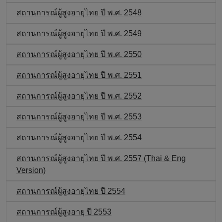
สถานการณ์ผู้สูงอายุไทย ปี พ.ศ. 2548
สถานการณ์ผู้สูงอายุไทย ปี พ.ศ. 2549
สถานการณ์ผู้สูงอายุไทย ปี พ.ศ. 2550
สถานการณ์ผู้สูงอายุไทย ปี พ.ศ. 2551
สถานการณ์ผู้สูงอายุไทย ปี พ.ศ. 2552
สถานการณ์ผู้สูงอายุไทย ปี พ.ศ. 2553
สถานการณ์ผู้สูงอายุไทย ปี พ.ศ. 2554
สถานการณ์ผู้สูงอายุไทย ปี พ.ศ. 2557 (Thai & Eng
Version)
สถานการณ์ผู้สูงอายุไทย ปี 2554
สถานการณ์ผู้สูงอายุ ปี 2553