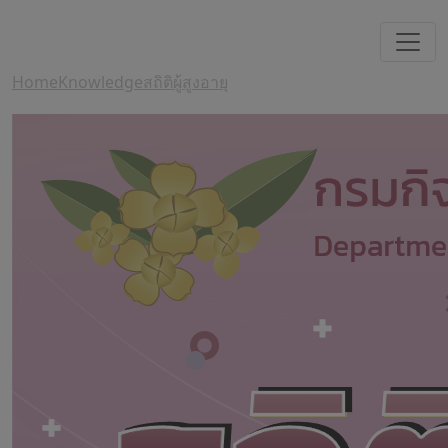
Home
Knowledge
สถิติผู้สูงอายุ