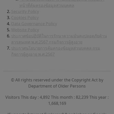
หน้าที่คุ้มครองข้อมูลส่วนบุคคล
Security Policy
Cookies Policy
Data Governance Policy
Website Policy
ประกาศข้อปฏิบัติในการรักษาความมั่นคงปลอดภัยด้าน
สารสนเทศ พ.ศ.2567 กรมกิจการผู้สูงอายุ
ประกาศนโยบายการคุ้มครองข้อมูลส่วนบุคคล กรม
กิจการผู้สูงอายุ พ.ศ.2567
© All rights reserved under the Copyright Act by
Department of Older Persons
Visitors This day : 4,892 This month : 82,239 This year :
1,668,169