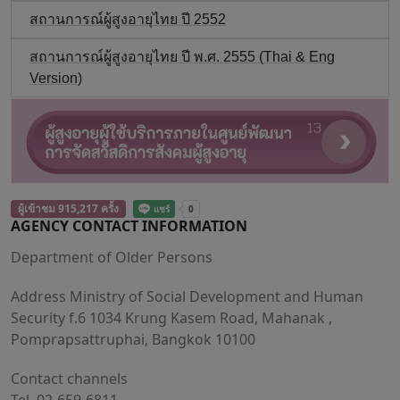
สถานการณ์ผู้สูงอายุไทย ปี 2552
สถานการณ์ผู้สูงอายุไทย ปี พ.ศ. 2555 (Thai & Eng
Version)
ผู้เข้าชม 915,217 ครั้ง
AGENCY CONTACT INFORMATION
Department of Older Persons
Address Ministry of Social Development and Human
Security f.6 1034 Krung Kasem Road, Mahanak ,
Pomprapsattruphai, Bangkok 10100
Contact channels