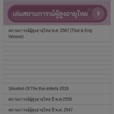
สถานการณ์ผู้สูงอายุไทย พ.ศ. 2567 (Thai & Eng
Version)
Situation Of The thai elderly 2016
สถานการณ์ผู้สูงอายุไทย ปี พ.ศ.2558
สถานการณ์ผู้สูงอายุไทย ปี พ.ศ. 2547