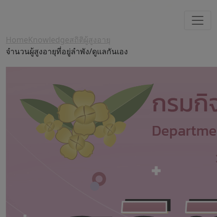
Home
Knowledge
สถิติผู้สูงอายุ
จำนวนผู้สูงอายุที่อยู่ลำพัง/ดูแลกันเอง