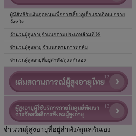
ผู้มีสิทธิรับเงินอุดหนุนเพื่อการเลี้ยงดูเด็กแรกเกิดแยกราย
จังหวัด
จำนวนผู้สูงอายุจำแนกตามประเภทส้วมที่ใช้
จำนวนผู้สูงอายุ จำแนกตามการหกล้ม
จำนวนผู้สูงอายุที่อยู่ลำพัง/ดูแลกันเอง
จำนวนผู้สูงอายุที่อยู่ลำพัง/ดูแลกันเอง