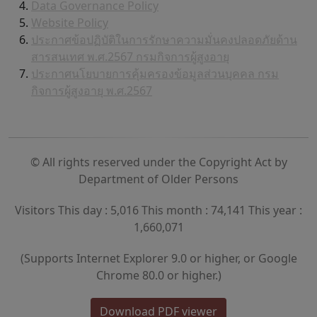
Data Governance Policy
Website Policy
ประกาศข้อปฏิบัติในการรักษาความมั่นคงปลอดภัยด้าน
สารสนเทศ พ.ศ.2567 กรมกิจการผู้สูงอายุ
ประกาศนโยบายการคุ้มครองข้อมูลส่วนบุคคล กรม
กิจการผู้สูงอายุ พ.ศ.2567
© All rights reserved under the Copyright Act by
Department of Older Persons
Visitors This day : 5,016 This month : 74,141 This year :
1,660,071
(Supports Internet Explorer 9.0 or higher, or Google
Chrome 80.0 or higher.)
Download PDF viewer