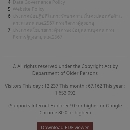
Data Governance Policy
Website Policy
ประกาศข้อปฏิบัติในการรักษาความมั่นคงปลอดภัยด้าน
สารสนเทศ พ.ศ.2567 กรมกิจการผู้สูงอายุ
ประกาศนโยบายการคุ้มครองข้อมูลส่วนบุคคล กรม
กิจการผู้สูงอายุ พ.ศ.2567
© All rights reserved under the Copyright Act by
Department of Older Persons
Visitors This day : 12,237 This month : 67,162 This year :
1,653,092
(Supports Internet Explorer 9.0 or higher, or Google
Chrome 80.0 or higher.)
Download PDF viewer