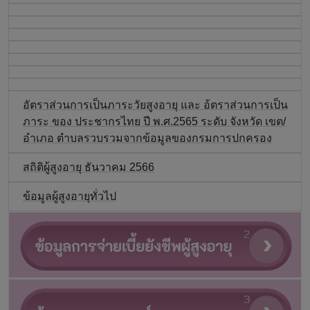
อัตราส่วนการเป็นภาระวัยสูงอายุ และ อ้ตราส่วนการเป็น
ภาระ ของ ประชากรไทย ปี พ.ศ.2565 ระดับ จังหวัด เขต/
อำเภอ ตำบลรวบรวมจากข้อมูลของกรมการปกครอง
สถิติผู้สูงอายุ ธันวาคม 2566
ข้อมูลผู้สูงอายุทั่วไป