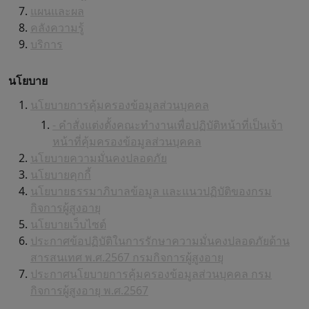
แผนและผล
คลังความรู้
บริการ
นโยบาย
นโยบายการคุ้มครองข้อมูลส่วนบุคคล
- คำสั่งแต่งตั้งคณะทำงานเพื่อปฏิบัติหน้าที่เป็นเจ้า
หน้าที่คุ้มครองข้อมูลส่วนบุคคล
นโยบายความมั่นคงปลอดภัย
นโยบายคุกกี้
นโยบายธรรมาภิบาลข้อมูล และแนวปฏิบัติของกรม
กิจการผู้สูงอายุ
นโยบายเว็บไซต์
ประกาศข้อปฏิบัติในการรักษาความมั่นคงปลอดภัยด้าน
สารสนเทศ พ.ศ.2567 กรมกิจการผู้สูงอายุ
ประกาศนโยบายการคุ้มครองข้อมูลส่วนบุคคล กรม
กิจการผู้สูงอายุ พ.ศ.2567