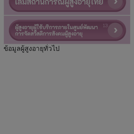
ข้อมูลผู้สูงอายุทั่วไป