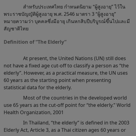
สำหรับประเทศไทย กำหนดนิยาม “ผู้สูงอายุ” ไว้ใน
พระราชบัญญัติผู้สูงอายุ พ.ศ. 2546 มาตรา 3 “ผู้สูงอายุ”
หมายความว่า บุคคลซึ่งมีอายุ เกินหกสิบปีบริบูรณ์ขึ้นไปและมี
สัญชาติไทย
Definition of “The Elderly”
At present, the United Nations (UN) still does
not have a fixed age cut-off to classify a person as “the
elderly”. However, as a practical measure, the UN uses
60 years as the starting point when presenting
statistical data for the elderly.
Most of the countries in the developed world
use 65 years as the cut-off point for “the elderly.” World
Health Organization, 2001
In Thailand, “the elderly” is defined in the 2003
Elderly Act, Article 3, as a Thai citizen ages 60 years or