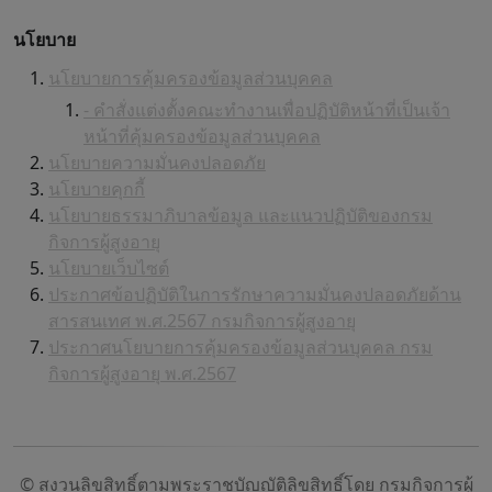
นโยบาย
นโยบายการคุ้มครองข้อมูลส่วนบุคคล
- คำสั่งแต่งตั้งคณะทำงานเพื่อปฏิบัติหน้าที่เป็นเจ้า
หน้าที่คุ้มครองข้อมูลส่วนบุคคล
นโยบายความมั่นคงปลอดภัย
นโยบายคุกกี้
นโยบายธรรมาภิบาลข้อมูล และแนวปฏิบัติของกรม
กิจการผู้สูงอายุ
นโยบายเว็บไซต์
ประกาศข้อปฏิบัติในการรักษาความมั่นคงปลอดภัยด้าน
สารสนเทศ พ.ศ.2567 กรมกิจการผู้สูงอายุ
ประกาศนโยบายการคุ้มครองข้อมูลส่วนบุคคล กรม
กิจการผู้สูงอายุ พ.ศ.2567
© สงวนลิขสิทธิ์ตามพระราชบัญญัติลิขสิทธิ์โดย กรมกิจการผู้