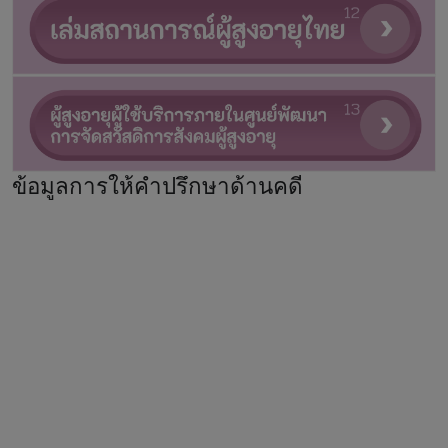
ข้อมูลการให้คำปรึกษาด้านคดี