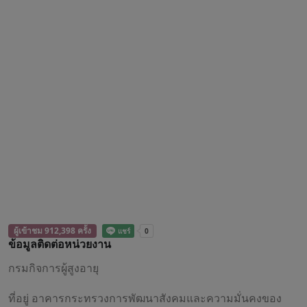
ผู้เข้าชม 912,398 ครั้ง
ข้อมูลติดต่อหน่วยงาน
กรมกิจการผู้สูงอายุ
ที่อยู่ อาคารกระทรวงการพัฒนาสังคมและความมั่นคงของ