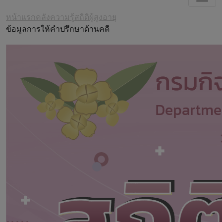
หน้าแรก
คลังความรู้
สถิติผู้สูงอายุ
ข้อมูลการให้คำปรึกษาด้านคดี