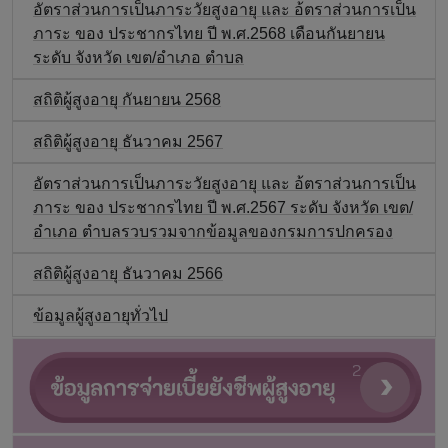
อัตราส่วนการเป็นภาระวัยสูงอายุ และ อ้ตราส่วนการเป็น
ภาระ ของ ประชากรไทย ปี พ.ศ.2568 เดือนกันยายน
ระดับ จังหวัด เขต/อำเภอ ตำบล
สถิติผู้สูงอายุ กันยายน 2568
สถิติผู้สูงอายุ ธันวาคม 2567
อัตราส่วนการเป็นภาระวัยสูงอายุ และ อ้ตราส่วนการเป็น
ภาระ ของ ประชากรไทย ปี พ.ศ.2567 ระดับ จังหวัด เขต/
อำเภอ ตำบลรวบรวมจากข้อมูลของกรมการปกครอง
สถิติผู้สูงอายุ ธันวาคม 2566
ข้อมูลผู้สูงอายุทั่วไป