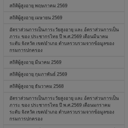
สถิติผู้สูงอายุ พฤษภาคม 2569
สถิติผู้สูงอายุ เมษายน 2569
อัตราส่วนการเป็นภาระวัยสูงอายุ และ อ้ตราส่วนการเป็น
ภาระ ของ ประชากรไทย ปี พ.ศ.2569 เดือนมีนาคม
ระดับ จังหวัด เขต/อำเภอ ตำบลรวบรวมจากข้อมูลของ
กรมการปกครอง
สถิติผู้สูงอายุ มีนาคม 2569
สถิติผู้สูงอายุ กุมภาพันธ์ 2569
สถิติผู้สูงอายุ ธันวาคม 2568
อัตราส่วนการเป็นภาระวัยสูงอายุ และ อ้ตราส่วนการเป็น
ภาระ ของ ประชากรไทย ปี พ.ศ.2569 เดือนมกราคม
ระดับ จังหวัด เขต/อำเภอ ตำบลรวบรวมจากข้อมูลของ
กรมการปกครอง