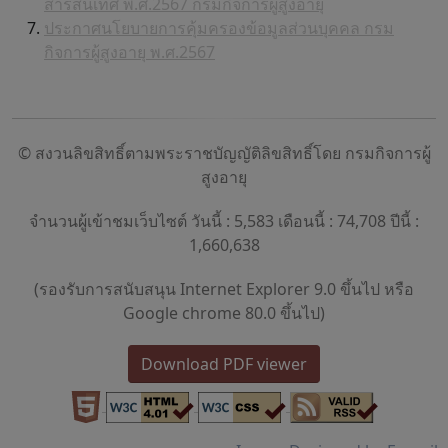
สารสนเทศ พ.ศ.2567 กรมกิจการผู้สูงอายุ
ประกาศนโยบายการคุ้มครองข้อมูลส่วนบุคคล กรม
กิจการผู้สูงอายุ พ.ศ.2567
© สงวนลิขสิทธิ์ตามพระราชบัญญัติลิขสิทธิ์โดย กรมกิจการผู้
สูงอายุ
จำนวนผู้เข้าชมเว็บไซต์ วันนี้ : 5,583 เดือนนี้ : 74,708 ปีนี้ :
1,660,638
(รองรับการสนับสนุน Internet Explorer 9.0 ขึ้นไป หรือ
Google chrome 80.0 ขึ้นไป)
Download PDF viewer