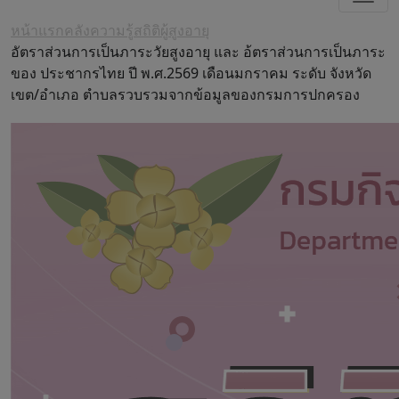
หน้าแรก
คลังความรู้
สถิติผู้สูงอายุ
อัตราส่วนการเป็นภาระวัยสูงอายุ และ อ้ตราส่วนการเป็นภาระ
ของ ประชากรไทย ปี พ.ศ.2569 เดือนมกราคม ระดับ จังหวัด
เขต/อำเภอ ตำบลรวบรวมจากข้อมูลของกรมการปกครอง