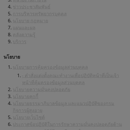
ข่าวประชาสัมพันธ์
การบริหารทรัพยากรบุคคล
นโยบาย กฎหมาย
แผนและผล
คลังความรู้
บริการ
นโยบาย
นโยบายการคุ้มครองข้อมูลส่วนบุคคล
- คำสั่งแต่งตั้งคณะทำงานเพื่อปฏิบัติหน้าที่เป็นเจ้า
หน้าที่คุ้มครองข้อมูลส่วนบุคคล
นโยบายความมั่นคงปลอดภัย
นโยบายคุกกี้
นโยบายธรรมาภิบาลข้อมูล และแนวปฏิบัติของกรม
กิจการผู้สูงอายุ
นโยบายเว็บไซต์
ประกาศข้อปฏิบัติในการรักษาความมั่นคงปลอดภัยด้าน