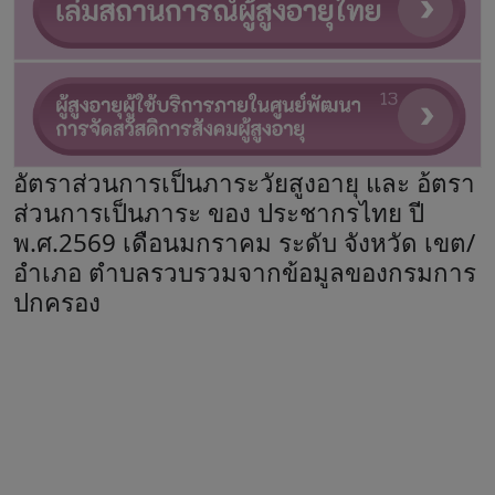
อัตราส่วนการเป็นภาระวัยสูงอายุ และ อ้ตรา
ส่วนการเป็นภาระ ของ ประชากรไทย ปี
พ.ศ.2569 เดือนมกราคม ระดับ จังหวัด เขต/
อำเภอ ตำบลรวบรวมจากข้อมูลของกรมการ
ปกครอง