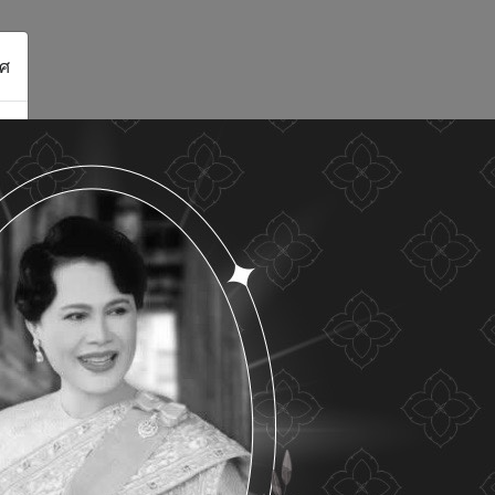
ศ
ดูรายละเอียด
ยอมรับทั้งหมด