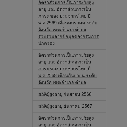
อัตราส่วนการเป็นภาระวัยสูง
อายุ และ อ้ตราส่วนการเป็น
ภาระ ของ ประชากรไทย ปี
พ.ศ.2569 เดือนมกราคม ระดับ
จังหวัด เขต/อำเภอ ตำบล
รวบรวมจากข้อมูลของกรมการ
ปกครอง
อัตราส่วนการเป็นภาระวัยสูง
อายุ และ อ้ตราส่วนการเป็น
ภาระ ของ ประชากรไทย ปี
พ.ศ.2568 เดือนกันยายน ระดับ
จังหวัด เขต/อำเภอ ตำบล
สถิติผู้สูงอายุ กันยายน 2568
สถิติผู้สูงอายุ ธันวาคม 2567
อัตราส่วนการเป็นภาระวัยสูง
อายุ และ อ้ตราส่วนการเป็น