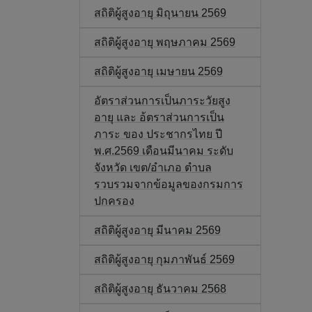
สถิติผู้สูงอายุ มิถุนายน 2569
สถิติผู้สูงอายุ พฤษภาคม 2569
สถิติผู้สูงอายุ เมษายน 2569
อัตราส่วนการเป็นภาระวัยสูง
อายุ และ อ้ตราส่วนการเป็น
ภาระ ของ ประชากรไทย ปี
พ.ศ.2569 เดือนมีนาคม ระดับ
จังหวัด เขต/อำเภอ ตำบล
รวบรวมจากข้อมูลของกรมการ
ปกครอง
สถิติผู้สูงอายุ มีนาคม 2569
สถิติผู้สูงอายุ กุมภาพันธ์ 2569
สถิติผู้สูงอายุ ธันวาคม 2568