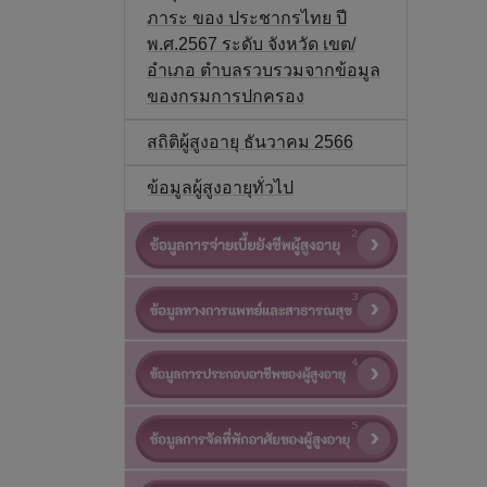
ภาระ ของ ประชากรไทย ปี
พ.ศ.2567 ระดับ จังหวัด เขต/
อำเภอ ตำบลรวบรวมจากข้อมูล
ของกรมการปกครอง
สถิติผู้สูงอายุ ธันวาคม 2566
ข้อมูลผู้สูงอายุทั่วไป