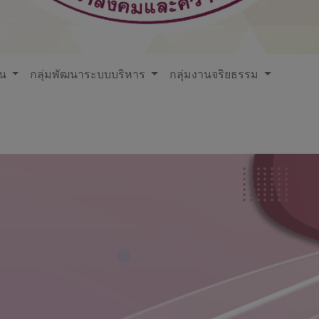
ใน
กลุ่มพัฒนาระบบบริหาร
กลุ่มงานจริยธรรม