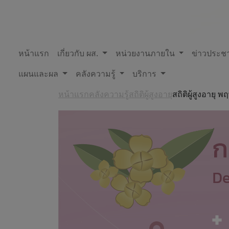
หน้าแรก
เกี่ยวกับ ผส.
หน่วยงานภายใน
ข่าวประชา
แผนและผล
คลังความรู้
บริการ
หน้าแรก
คลังความรู้
สถิติผู้สูงอายุ
สถิติผู้สูงอายุ