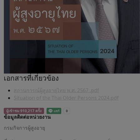
เอกสารที่เกี่ยวข้อง
สถานการณ์ผู้สูงอายุไทย พ.ศ. 2567 .pdf
Situation of the Thai Older Persons 2024.pdf
ผู้เข้าชม 910,217 ครั้ง
ข้อมูลติดต่อหน่วยงาน
กรมกิจการผู้สูงอายุ