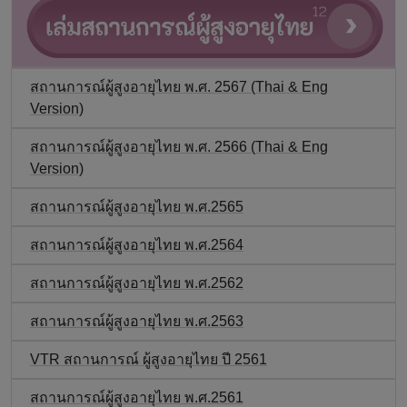
สถานการณ์ผู้สูงอายุไทย พ.ศ. 2567 (Thai & Eng
Version)
สถานการณ์ผู้สูงอายุไทย พ.ศ. 2566 (Thai & Eng
Version)
สถานการณ์ผู้สูงอายุไทย พ.ศ.2565
สถานการณ์ผู้สูงอายุไทย พ.ศ.2564
สถานการณ์ผู้สูงอายุไทย พ.ศ.2562
สถานการณ์ผู้สูงอายุไทย พ.ศ.2563
VTR สถานการณ์ ผู้สูงอายุไทย ปี 2561
สถานการณ์ผู้สูงอายุไทย พ.ศ.2561