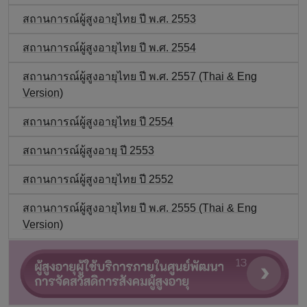
สถานการณ์ผู้สูงอายุไทย ปี พ.ศ. 2553
สถานการณ์ผู้สูงอายุไทย ปี พ.ศ. 2554
สถานการณ์ผู้สูงอายุไทย ปี พ.ศ. 2557 (Thai & Eng
Version)
สถานการณ์ผู้สูงอายุไทย ปี 2554
สถานการณ์ผู้สูงอายุ ปี 2553
สถานการณ์ผู้สูงอายุไทย ปี 2552
สถานการณ์ผู้สูงอายุไทย ปี พ.ศ. 2555 (Thai & Eng
Version)