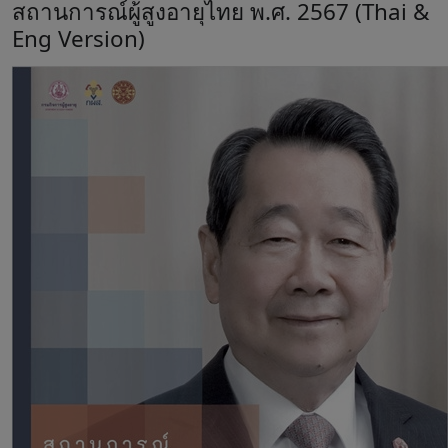
สถานการณ์ผู้สูงอายุไทย พ.ศ. 2567 (Thai &
Eng Version)