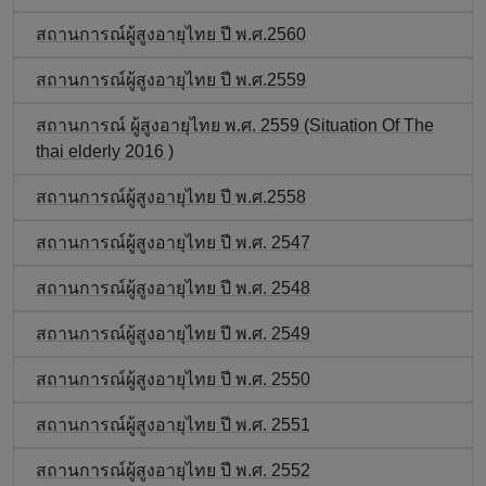
สถานการณ์ผู้สูงอายุไทย ปี พ.ศ.2560
สถานการณ์ผู้สูงอายุไทย ปี พ.ศ.2559
สถานการณ์ ผู้สูงอายุไทย พ.ศ. 2559 (Situation Of The
thai elderly 2016 )
สถานการณ์ผู้สูงอายุไทย ปี พ.ศ.2558
สถานการณ์ผู้สูงอายุไทย ปี พ.ศ. 2547
สถานการณ์ผู้สูงอายุไทย ปี พ.ศ. 2548
สถานการณ์ผู้สูงอายุไทย ปี พ.ศ. 2549
สถานการณ์ผู้สูงอายุไทย ปี พ.ศ. 2550
สถานการณ์ผู้สูงอายุไทย ปี พ.ศ. 2551
สถานการณ์ผู้สูงอายุไทย ปี พ.ศ. 2552