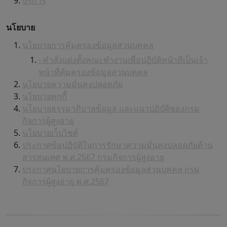
บริการ
นโยบาย
นโยบายการคุ้มครองข้อมูลส่วนบุคคล
- คำสั่งแต่งตั้งคณะทำงานเพื่อปฏิบัติหน้าที่เป็นเจ้า
หน้าที่คุ้มครองข้อมูลส่วนบุคคล
นโยบายความมั่นคงปลอดภัย
นโยบายคุกกี้
นโยบายธรรมาภิบาลข้อมูล และแนวปฏิบัติของกรม
กิจการผู้สูงอายุ
นโยบายเว็บไซต์
ประกาศข้อปฏิบัติในการรักษาความมั่นคงปลอดภัยด้าน
สารสนเทศ พ.ศ.2567 กรมกิจการผู้สูงอายุ
ประกาศนโยบายการคุ้มครองข้อมูลส่วนบุคคล กรม
กิจการผู้สูงอายุ พ.ศ.2567