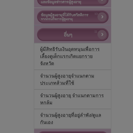
ผู้มีสิทธิรับเงินอุดหนุนเพื่อการ
เลี้ยงดูเด็กแรกเกิดแยกราย
จังหวัด
จำนวนผู้สูงอายุจำแนกตาม
ประเภทส้วมที่ใช้
จำนวนผู้สูงอายุ จำแนกตามการ
หกล้ม
จำนวนผู้สูงอายุที่อยู่ลำพัง/ดูแล
กันเอง