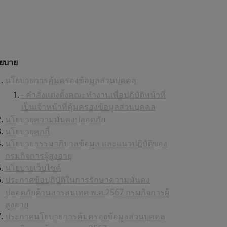
ยบาย
นโยบายการคุ้มครองข้อมูลส่วนบุคคล
- คำสั่งแต่งตั้งคณะทำงานเพื่อปฏิบัติหน้าที่
เป็นเจ้าหน้าที่คุ้มครองข้อมูลส่วนบุคคล
นโยบายความมั่นคงปลอดภัย
นโยบายคุกกี้
นโยบายธรรมาภิบาลข้อมูล และแนวปฏิบัติของ
กรมกิจการผู้สูงอายุ
นโยบายเว็บไซต์
ประกาศข้อปฏิบัติในการรักษาความมั่นคง
ปลอดภัยด้านสารสนเทศ พ.ศ.2567 กรมกิจการผู้
สูงอายุ
ประกาศนโยบายการคุ้มครองข้อมูลส่วนบุคคล