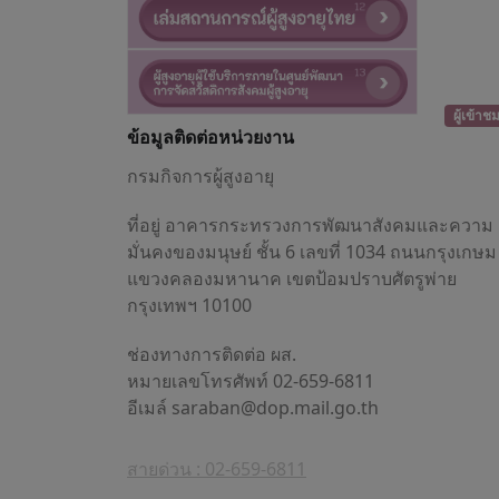
ผู้เข้าช
ข้อมูลติดต่อหน่วยงาน
กรมกิจการผู้สูงอายุ
ที่อยู่ อาคารกระทรวงการพัฒนาสังคมและความ
มั่นคงของมนุษย์ ชั้น 6 เลขที่ 1034 ถนนกรุงเกษม
แขวงคลองมหานาค เขตป้อมปราบศัตรูพ่าย
กรุงเทพฯ 10100
ช่องทางการติดต่อ ผส.
หมายเลขโทรศัพท์ 02-659-6811
อีเมล์
saraban@dop.mail.go.th
สายด่วน : 02-659-6811