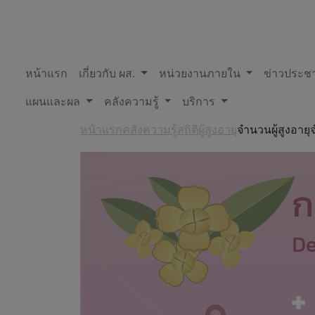
หน้าแรก
เกี่ยวกับ ผส.
หน่วยงานภายใน
ข่าวประชา
แผนและผล
คลังความรู้
บริการ
หน้าแรก
คลังความรู้
สถิติผู้สูงอายุ
จำนวนผู้สูงอาย