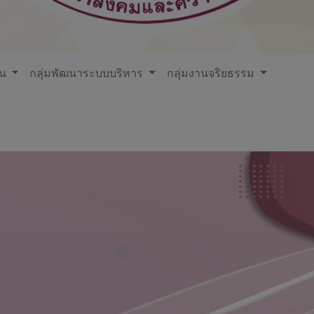
ใน
กลุ่มพัฒนาระบบบริหาร
กลุ่มงานจริยธรรม