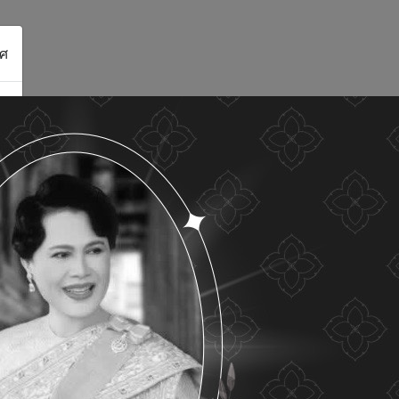
ศ
ดูรายละเอียด
ยอมรับทั้งหมด