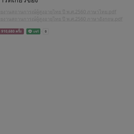
ยงานสถานการณ์ผู้สูงอายุไทย ปี พ.ศ.2560 ภาษาไทย.pdf
ยงานสถานการณ์ผู้สูงอายุไทย ปี พ.ศ.2560 ภาษาอังกฤษ.pdf
ม 910,680 ครั้ง