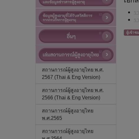
รา
รา
ผู้เข้าช
สถานการณ์ผู้สูงอายุไทย พ.ศ.
2567 (Thai & Eng Version)
สถานการณ์ผู้สูงอายุไทย พ.ศ.
2566 (Thai & Eng Version)
สถานการณ์ผู้สูงอายุไทย
พ.ศ.2565
สถานการณ์ผู้สูงอายุไทย
พ.ศ.2564