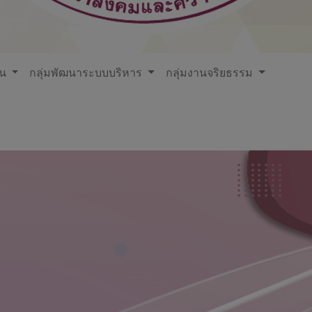
ใน
กลุ่มพัฒนาระบบบริหาร
กลุ่มงานจริยธรรม