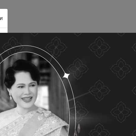
ศ
ดูรายละเอียด
ยอมรับทั้งหมด