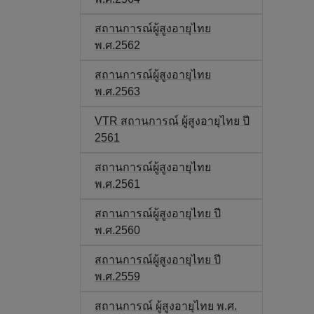
สถานการณ์ผู้สูงอายุไทย
พ.ศ.2562
สถานการณ์ผู้สูงอายุไทย
พ.ศ.2563
VTR สถานการณ์ ผู้สูงอายุไทย ปี
2561
สถานการณ์ผู้สูงอายุไทย
พ.ศ.2561
สถานการณ์ผู้สูงอายุไทย ปี
พ.ศ.2560
สถานการณ์ผู้สูงอายุไทย ปี
พ.ศ.2559
สถานการณ์ ผู้สูงอายุไทย พ.ศ.