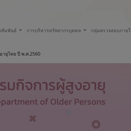
สัมพันธ์
การบริหารทรัพยากรบุคคล
กลุ่มตรวจสอบภาย
อายุไทย ปี พ.ศ.2560