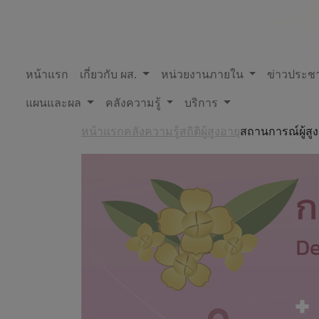
หน้าแรก
เกี่ยวกับ ผส.
หน่วยงานภายใน
ข่าวประชา
แผนและผล
คลังความรู้
บริการ
หน้าแรก
คลังความรู้
สถิติผู้สูงอายุ
สถานการณ์ผู้สูง